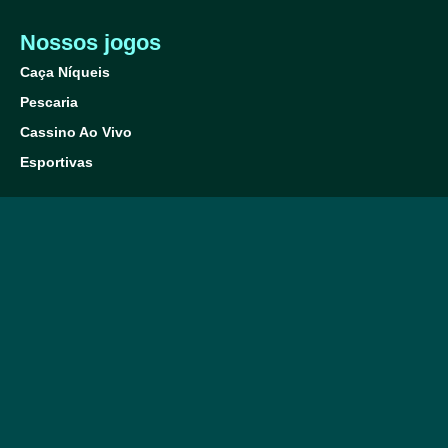
Nossos jogos
Caça Níqueis
Pescaria
Cassino Ao Vivo
Esportivas