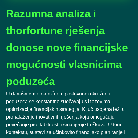
Razumna analiza i
thorfortune rješenja
donose nove financijske
mogućnosti vlasnicima
poduzeća
U današnjem dinamičnom poslovnom okruženju,
poduzeća se konstantno suočavaju s izazovima
optimizacije financijskih strategija. Ključ uspjeha leži u
pronalaženju inovativnih rješenja koja omogućuju
povećanje profitabilnosti i smanjenje troškova. U tom
kontekstu, sustavi za učinkovito financijsko planiranje i