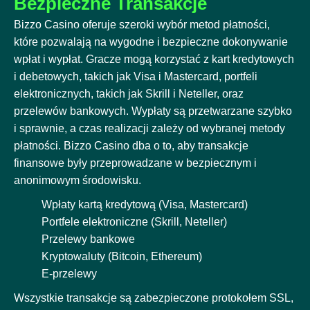
Bezpieczne Transakcje
Bizzo Casino oferuje szeroki wybór metod płatności,
które pozwalają na wygodne i bezpieczne dokonywanie
wpłat i wypłat. Gracze mogą korzystać z kart kredytowych
i debetowych, takich jak Visa i Mastercard, portfeli
elektronicznych, takich jak Skrill i Neteller, oraz
przelewów bankowych. Wypłaty są przetwarzane szybko
i sprawnie, a czas realizacji zależy od wybranej metody
płatności. Bizzo Casino dba o to, aby transakcje
finansowe były przeprowadzane w bezpiecznym i
anonimowym środowisku.
Wpłaty kartą kredytową (Visa, Mastercard)
Portfele elektroniczne (Skrill, Neteller)
Przelewy bankowe
Kryptowaluty (Bitcoin, Ethereum)
E-przelewy
Wszystkie transakcje są zabezpieczone protokołem SSL,