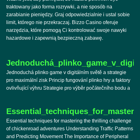
traktowany jako forma rozrywki, a nie sposób na
zarabianie pieniędzy. Graj odpowiedzialnie i ustal sobie
limit, którego nie przekraczaj. Bizzo Casino oferuje
narzędzia, które pomogą Ci kontrolować swoje nawyki
hazardowe i zapewnią bezpieczną zabawę.
Jednoduchá_plinko_game_v_digitá
Jednoduchá plinko game v digitálním světě a strategie
pro maximální zisk Princip fungování plinko hry a faktory
ovlivňující výhru Strategie pro výběr počátečního bodu a
Essential_techniques_for_masteri
Essential techniques for mastering the thrilling challenge
of chickenroad adventures Understanding Traffic Patterns
and Predicting Movement The Importance of Peripheral