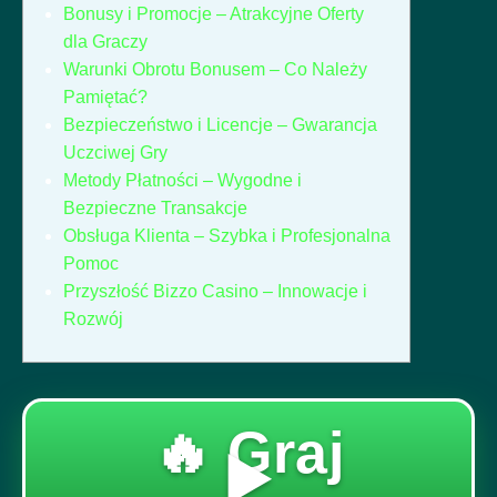
Bonusy i Promocje – Atrakcyjne Oferty
dla Graczy
Warunki Obrotu Bonusem – Co Należy
Pamiętać?
Bezpieczeństwo i Licencje – Gwarancja
Uczciwej Gry
Metody Płatności – Wygodne i
Bezpieczne Transakcje
Obsługa Klienta – Szybka i Profesjonalna
Pomoc
Przyszłość Bizzo Casino – Innowacje i
Rozwój
🔥 Graj
▶️