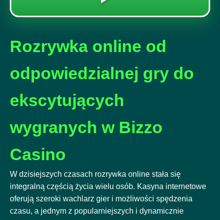
Rozrywka online od
odpowiedzialnej gry do
ekscytujących
wygranych w Bizzo
Casino
W dzisiejszych czasach rozrywka online stała się
integralną częścią życia wielu osób. Kasyna internetowe
oferują szeroki wachlarz gier i możliwości spędzenia
czasu, a jednym z popularniejszych i dynamicznie