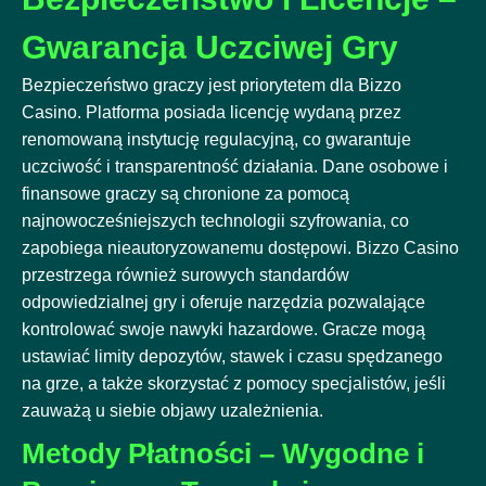
Gwarancja Uczciwej Gry
Bezpieczeństwo graczy jest priorytetem dla Bizzo
Casino. Platforma posiada licencję wydaną przez
renomowaną instytucję regulacyjną, co gwarantuje
uczciwość i transparentność działania. Dane osobowe i
finansowe graczy są chronione za pomocą
najnowocześniejszych technologii szyfrowania, co
zapobiega nieautoryzowanemu dostępowi. Bizzo Casino
przestrzega również surowych standardów
odpowiedzialnej gry i oferuje narzędzia pozwalające
kontrolować swoje nawyki hazardowe. Gracze mogą
ustawiać limity depozytów, stawek i czasu spędzanego
na grze, a także skorzystać z pomocy specjalistów, jeśli
zauważą u siebie objawy uzależnienia.
Metody Płatności – Wygodne i