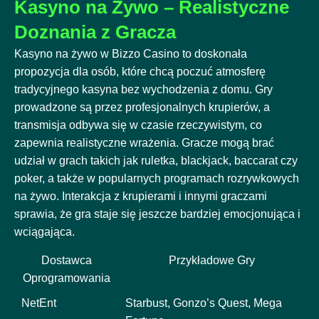
Kasyno na Żywo – Realistyczne
Doznania z Gracza
Kasyno na żywo w Bizzo Casino to doskonała
propozycja dla osób, które chcą poczuć atmosferę
tradycyjnego kasyna bez wychodzenia z domu. Gry
prowadzone są przez profesjonalnych krupierów, a
transmisja odbywa się w czasie rzeczywistym, co
zapewnia realistyczne wrażenia. Gracze mogą brać
udział w grach takich jak ruletka, blackjack, baccarat czy
poker, a także w popularnych programach rozrywkowych
na żywo. Interakcja z krupierami i innymi graczami
sprawia, że gra staje się jeszcze bardziej emocjonująca i
wciągająca.
Dostawca
Przykładowe Gry
Oprogramowania
NetEnt
Starbust, Gonzo’s Quest, Mega