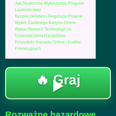
Jak Skutecznie Wykorzystać Program
Lojalnościowy
Bezpieczeństwo i Regulacje Prawne
Wybór Zaufanego Kasyna Online
Wpływ Nowych Technologii na
Doświadczenie Hazardowe
Przyszłość Hazardu Online i Kodów
Promocyjnych
🔥 Graj
▶️
Rozważne hazardowe