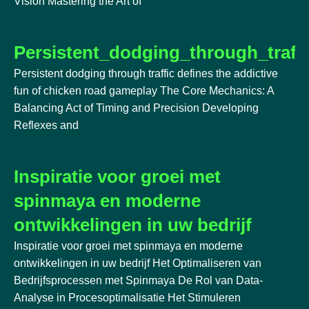
Vision Mastering the Art of
Persistent_dodging_through_traff
Persistent dodging through traffic defines the addictive
fun of chicken road gameplay The Core Mechanics: A
Balancing Act of Timing and Precision Developing
Reflexes and
Inspiratie voor groei met
spinmaya en moderne
ontwikkelingen in uw bedrijf
Inspiratie voor groei met spinmaya en moderne
ontwikkelingen in uw bedrijf Het Optimaliseren van
Bedrijfsprocessen met Spinmaya De Rol van Data-
Analyse in Procesoptimalisatie Het Stimuleren