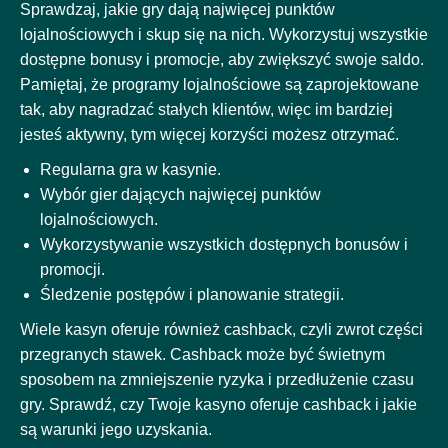
Sprawdzaj, jakie gry dają najwięcej punktów
lojalnościowych i skup się na nich. Wykorzystuj wszystkie
dostępne bonusy i promocje, aby zwiększyć swoje saldo.
Pamiętaj, że programy lojalnościowe są zaprojektowane
tak, aby nagradzać stałych klientów, więc im bardziej
jesteś aktywny, tym więcej korzyści możesz otrzymać.
Regularna gra w kasynie.
Wybór gier dających najwięcej punktów
lojalnościowych.
Wykorzystywanie wszystkich dostępnych bonusów i
promocji.
Śledzenie postępów i planowanie strategii.
Wiele kasyn oferuje również cashback, czyli zwrot części
przegranych stawek. Cashback może być świetnym
sposobem na zmniejszenie ryzyka i przedłużenie czasu
gry. Sprawdź, czy Twoje kasyno oferuje cashback i jakie
są warunki jego uzyskania.