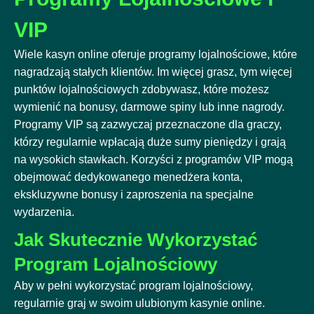
VIP
Wiele kasyn online oferuje programy lojalnościowe, które
nagradzają stałych klientów. Im więcej grasz, tym więcej
punktów lojalnościowych zdobywasz, które możesz
wymienić na bonusy, darmowe spiny lub inne nagrody.
Programy VIP są zazwyczaj przeznaczone dla graczy,
którzy regularnie wpłacają duże sumy pieniędzy i grają
na wysokich stawkach. Korzyści z programów VIP mogą
obejmować dedykowanego menedżera konta,
ekskluzywne bonusy i zaproszenia na specjalne
wydarzenia.
Jak Skutecznie Wykorzystać
Program Lojalnościowy
Aby w pełni wykorzystać program lojalnościowy,
regularnie graj w swoim ulubionym kasynie online.