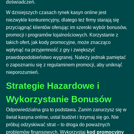
doświadczeń.
W dzisiejszych czasach rynek kasyn online jest
niezwykle konkurencyjny, dlatego też firmy starają się
przyciągnąć klientów oferując im szeroki wybór bonusów,
promocji i programów lojalnościowych. Korzystanie z
takich ofert, jak kody promocyjne, może znacząco
wpłynąć na przyjemność z gry i zwiększyć
prawdopodobieństwo wygranej. Należy jednak pamiętać
o zapoznaniu się z regulaminem promocji, aby uniknąć
nieporozumień.
Strategie Hazardowe i
Wykorzystanie Bonusów
Odpowiedzialna gra to podstawa. Zanim zanurzysz się w
świat kasyna online, ustal budżet i trzymaj się go. Nie
próbuj odzyskiwać strat – to droga do poważnych
problemów finansowych. Wykorzystaj
kod promocyjny