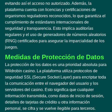
evitando así el acceso no autorizado. Además, la
plataforma cuenta con licencias y certificaciones de
organismos reguladores reconocidos, lo que garantiza el
cumplimiento de estándares internacionales de
seguridad y transparencia. Esto implica auditorías
regulares y el uso de generadores de números aleatorios
(RNG) certificados para asegurar la imparcialidad de los
juegos.
Medidas de Protección de Datos
La protección de los datos es una prioridad absoluta para
Wildrobin casino. La plataforma utiliza protocolos de
seguridad SSL (Secure Socket Layer) para encriptar toda
la comunicación entre el navegador del usuario y los
servidores del casino. Esto significa que cualquier
información transmitida, como datos de inicio de sesión,
detalles de tarjetas de crédito u otra información
personal, se cifra y se vuelve ilegible para terceros.