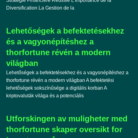
Stratégie Financière Réussie L’Importance de la
Diversification La Gestion de la
Lehetőségek a befektetésekhez
és a vagyonépítéshez a
thorfortune révén a modern
világban
Lehetőségek a befektetésekhez és a vagyonépítéshez a
thorfortune révén a modern világban A befektetési
lehetőségek sokszínűsége a digitális korban A
kriptovaluták világa és a potenciális
Utforskingen av muligheter med
thorfortune skaper oversikt for