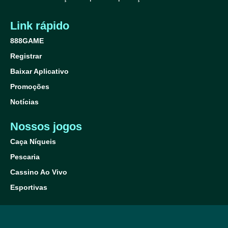
Link rápido
888GAME
Registrar
Baixar Aplicativo
Promoções
Notícias
Nossos jogos
Caça Níqueis
Pescaria
Cassino Ao Vivo
Esportivas