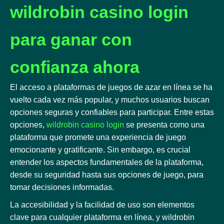
wildrobin casino login
para ganar con
confianza ahora
El acceso a plataformas de juegos de azar en línea se ha
vuelto cada vez más popular, y muchos usuarios buscan
opciones seguras y confiables para participar. Entre estas
opciones,
wildrobin casino login
se presenta como una
plataforma que promete una experiencia de juego
emocionante y gratificante. Sin embargo, es crucial
entender los aspectos fundamentales de la plataforma,
desde su seguridad hasta sus opciones de juego, para
tomar decisiones informadas.
La accesibilidad y la facilidad de uso son elementos
clave para cualquier plataforma en línea, y wildrobin