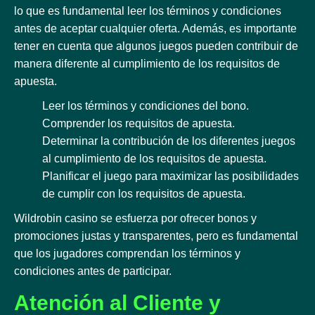
lo que es fundamental leer los términos y condiciones
antes de aceptar cualquier oferta. Además, es importante
tener en cuenta que algunos juegos pueden contribuir de
manera diferente al cumplimiento de los requisitos de
apuesta.
Leer los términos y condiciones del bono.
Comprender los requisitos de apuesta.
Determinar la contribución de los diferentes juegos
al cumplimiento de los requisitos de apuesta.
Planificar el juego para maximizar las posibilidades
de cumplir con los requisitos de apuesta.
Wildrobin casino se esfuerza por ofrecer bonos y
promociones justas y transparentes, pero es fundamental
que los jugadores comprendan los términos y
condiciones antes de participar.
Atención al Cliente y