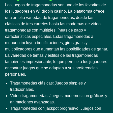
Los juegos de tragamonedas son uno de los favoritos de
los jugadores en Wildrobin casino. La plataforma ofrece
una amplia variedad de tragamonedas, desde las
clásicas de tres carretes hasta las modernas de video
tragamonedas con múltiples líneas de pago y
características especiales. Estas tragamonedas a
menudo incluyen bonificaciones, giros gratis y
multiplicadores que aumentan las posibilidades de ganar.
La variedad de temas y estilos de las tragamonedas
también es impresionante, lo que permite a los jugadores
encontrar juegos que se adapten a sus preferencias
personales.
Tragamonedas clásicas: Juegos simples y
tradicionales.
Video tragamonedas: Juegos modernos con gráficos y
animaciones avanzadas.
Tragamonedas con jackpot progresivo: Juegos con