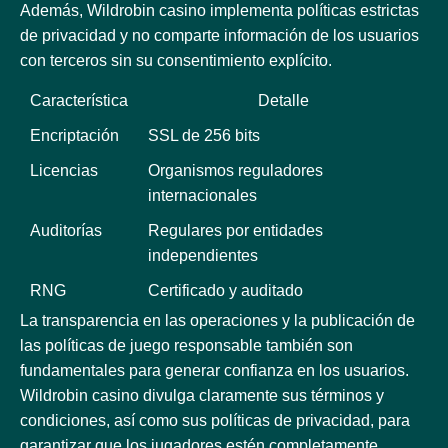
Además, Wildrobin casino implementa políticas estrictas
de privacidad y no comparte información de los usuarios
con terceros sin su consentimiento explícito.
Característica
Detalle
Encriptación
SSL de 256 bits
Licencias
Organismos reguladores
internacionales
Auditorías
Regulares por entidades
independientes
RNG
Certificado y auditado
La transparencia en las operaciones y la publicación de
las políticas de juego responsable también son
fundamentales para generar confianza en los usuarios.
Wildrobin casino divulga claramente sus términos y
condiciones, así como sus políticas de privacidad, para
garantizar que los jugadores estén completamente