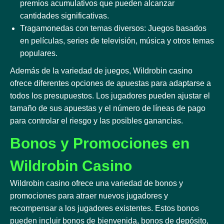
premios acumulativos que pueden alcanzar
cantidades significativas.
Tragamonedas con temas diversos: Juegos basados
en películas, series de televisión, música y otros temas
populares.
Además de la variedad de juegos, Wildrobin casino
ofrece diferentes opciones de apuestas para adaptarse a
todos los presupuestos. Los jugadores pueden ajustar el
tamaño de sus apuestas y el número de líneas de pago
para controlar el riesgo y las posibles ganancias.
Bonos y Promociones en
Wildrobin Casino
Wildrobin casino ofrece una variedad de bonos y
promociones para atraer nuevos jugadores y
recompensar a los jugadores existentes. Estos bonos
pueden incluir bonos de bienvenida, bonos de depósito,