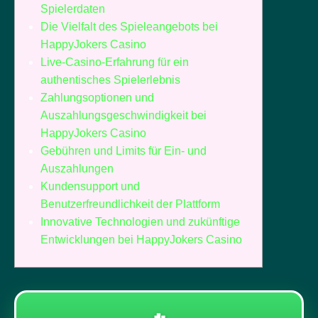
Spielerdaten
Die Vielfalt des Spieleangebots bei
HappyJokers Casino
Live-Casino-Erfahrung für ein
authentisches Spielerlebnis
Zahlungsoptionen und
Auszahlungsgeschwindigkeit bei
HappyJokers Casino
Gebühren und Limits für Ein- und
Auszahlungen
Kundensupport und
Benutzerfreundlichkeit der Plattform
Innovative Technologien und zukünftige
Entwicklungen bei HappyJokers Casino