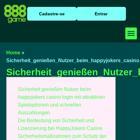
Cadastre-se
Entrar
Baixar
Caça N
Cassino
Home
»
Sicherheit_genießen_Nutzer_beim_happyjokers_casino_
Sicherheit_genießen_Nutzer_
Sicherheit genießen Nutzer beim
happyjokers casino login mit attraktiven
Spieloptionen und schnellen
Auszahlungen
Die Bedeutung von Sicherheit und
Lizenzierung bei HappyJokers Casino
Sicherheitsmaßnahmen zum Schutz der