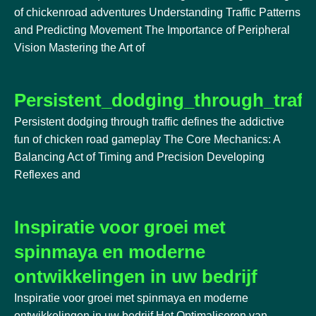
of chickenroad adventures Understanding Traffic Patterns
and Predicting Movement The Importance of Peripheral
Vision Mastering the Art of
Persistent_dodging_through_traff
Persistent dodging through traffic defines the addictive
fun of chicken road gameplay The Core Mechanics: A
Balancing Act of Timing and Precision Developing
Reflexes and
Inspiratie voor groei met
spinmaya en moderne
ontwikkelingen in uw bedrijf
Inspiratie voor groei met spinmaya en moderne
ontwikkelingen in uw bedrijf Het Optimaliseren van