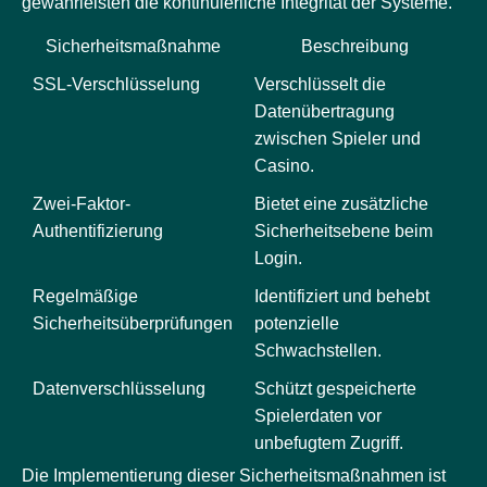
gewährleisten die kontinuierliche Integrität der Systeme.
Sicherheitsmaßnahme
Beschreibung
SSL-Verschlüsselung
Verschlüsselt die
Datenübertragung
zwischen Spieler und
Casino.
Zwei-Faktor-
Bietet eine zusätzliche
Authentifizierung
Sicherheitsebene beim
Login.
Regelmäßige
Identifiziert und behebt
Sicherheitsüberprüfungen
potenzielle
Schwachstellen.
Datenverschlüsselung
Schützt gespeicherte
Spielerdaten vor
unbefugtem Zugriff.
Die Implementierung dieser Sicherheitsmaßnahmen ist