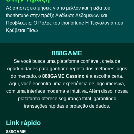
Αξιόπιστες εκτιμήσεις για το μέλλον και η αξία του
thorfortune στην πράξη Ανάλυση Δεδομένων και
Προβλέψεις: Ο Ρόλος του thorfortune Η Τεχνολογία που
Κρύβεται Πίσω
888GAME
Se você busca uma plataforma confiável, cheia de
oportunidades para ganhar e repleta dos melhores jogos
do mercado, o
888GAME Cassino
é a escolha certa.
Aqui, você encontra uma experiência de jogo imersiva,
com uma interface moderna e intuitiva. Além disso, nossa
plataforma oferece segurança total, garantindo
transações rápidas e proteção de dados.
Link rápido
888GAME