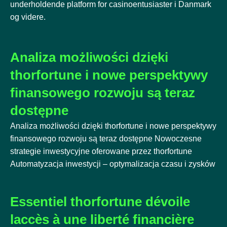
underholdende platform for casinoentusiaster i Danmark
og videre.
Analiza możliwości dzięki
thorfortune i nowe perspektywy
finansowego rozwoju są teraz
dostępne
Analiza możliwości dzięki thorfortune i nowe perspektywy
finansowego rozwoju są teraz dostępne Nowoczesne
strategie inwestycyjne oferowane przez thorfortune
Automatyzacja inwestycji – optymalizacja czasu i zysków
Essentiel thorfortune dévoile
laccès à une liberté financière