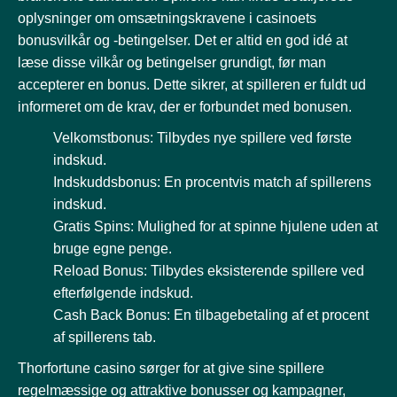
oplysninger om omsætningskravene i casinoets
bonusvilkår og -betingelser. Det er altid en god idé at
læse disse vilkår og betingelser grundigt, før man
accepterer en bonus. Dette sikrer, at spilleren er fuldt ud
informeret om de krav, der er forbundet med bonusen.
Velkomstbonus: Tilbydes nye spillere ved første
indskud.
Indskuddsbonus: En procentvis match af spillerens
indskud.
Gratis Spins: Mulighed for at spinne hjulene uden at
bruge egne penge.
Reload Bonus: Tilbydes eksisterende spillere ved
efterfølgende indskud.
Cash Back Bonus: En tilbagebetaling af et procent
af spillerens tab.
Thorfortune casino sørger for at give sine spillere
regelmæssige og attraktive bonusser og kampagner,