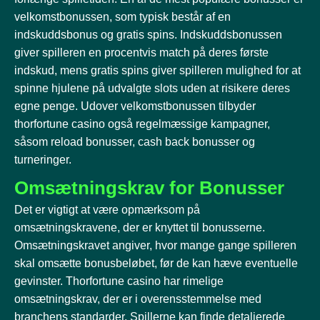
velkomstbonussen, som typisk består af en
indskuddsbonus og gratis spins. Indskuddsbonussen
giver spilleren en procentvis match på deres første
indskud, mens gratis spins giver spilleren mulighed for at
spinne hjulene på udvalgte slots uden at risikere deres
egne penge. Udover velkomstbonussen tilbyder
thorfortune casino også regelmæssige kampagner,
såsom reload bonusser, cash back bonusser og
turneringer.
Omsætningskrav for Bonusser
Det er vigtigt at være opmærksom på
omsætningskravene, der er knyttet til bonusserne.
Omsætningskravet angiver, hvor mange gange spilleren
skal omsætte bonusbeløbet, før de kan hæve eventuelle
gevinster. Thorfortune casino har rimelige
omsætningskrav, der er i overensstemmelse med
branchens standarder. Spillerne kan finde detaljerede