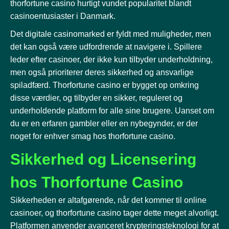
thorfortune casino hurtigt vundet popularitet blandt
casinoentusiaster i Danmark.
Det digitale casinomarked er fyldt med muligheder, men
det kan også være udfordrende at navigere i. Spillere
leder efter casinoer, der ikke kun tilbyder underholdning,
men også prioriterer deres sikkerhed og ansvarlige
spiladfærd. Thorfortune casino er bygget op omkring
disse værdier, og tilbyder en sikker, reguleret og
underholdende platform for alle sine brugere. Uanset om
du er en erfaren gambler eller en nybegynder, er der
noget for enhver smag hos thorfortune casino.
Sikkerhed og Licensering
hos Thorfortune Casino
Sikkerheden er altafgørende, når det kommer til online
casinoer, og thorfortune casino tager dette meget alvorligt.
Platformen anvender avanceret krypteringsteknologi for at