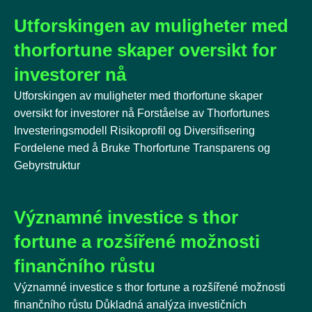
Utforskingen av muligheter med
thorfortune skaper oversikt for
investorer nå
Utforskingen av muligheter med thorfortune skaper
oversikt for investorer nå Forståelse av Thorfortunes
Investeringsmodell Risikoprofil og Diversifisering
Fordelene med å Bruke Thorfortune Transparens og
Gebyrstruktur
Významné investice s thor
fortune a rozšířené možnosti
finančního růstu
Významné investice s thor fortune a rozšířené možnosti
finančního růstu Důkladná analýza investičních