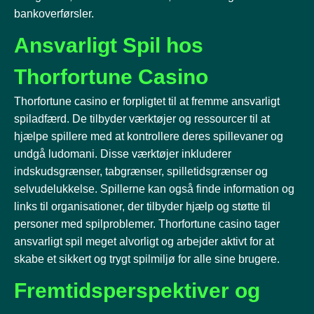
bankoverførsler.
Ansvarligt Spil hos
Thorfortune Casino
Thorfortune casino er forpligtet til at fremme ansvarligt
spiladfærd. De tilbyder værktøjer og ressourcer til at
hjælpe spillere med at kontrollere deres spillevaner og
undgå ludomani. Disse værktøjer inkluderer
indskudsgrænser, tabgrænser, spilletidsgrænser og
selvudelukkelse. Spillerne kan også finde information og
links til organisationer, der tilbyder hjælp og støtte til
personer med spilproblemer. Thorfortune casino tager
ansvarligt spil meget alvorligt og arbejder aktivt for at
skabe et sikkert og trygt spilmiljø for alle sine brugere.
Fremtidsperspektiver og