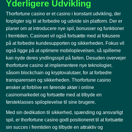
Yderligere Udvikling
Thorfortune casino er et casino i konstant udvikling, der
forpligter sig til at forbedre og udvide sin platform. Der er
planer om at introducere nye spil, bonusser og funktioner
i fremtiden. Casinoet vil også fortsætte med at fokusere
på at forbedre kundesupporten og sikkerheden. Fokus vil
også ligge på at optimere mobiloplevelsen, så spillerne
kan nyde deres yndlingsspil på farten. Desuden overvejer
thorfortune casino at implementere nye teknologier,
såsom blockchain og kryptovalutaer, for at forbedre
transparensen og sikkerheden. Thorfortune casino
ønsker at forblive en førende aktør i online
casinomarkedet og fortsætte med at tilbyde en
førsteklasses spiloplevelse til sine brugere.
Med sin dedikation til sikkerhed, spænding og ansvarligt
spil, er thorfortune casino godt positioneret til at fortsætte
sin succes i fremtiden og tilbyde en attraktiv og