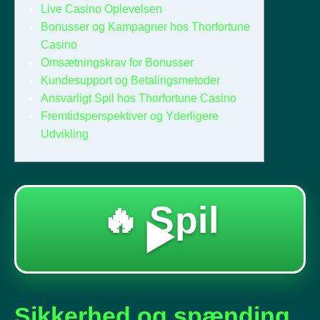
Live Casino Oplevelsen
Bonusser og Kampagner hos Thorfortune
Casino
Omsætningskrav for Bonusser
Kundesupport og Betalingsmetoder
Ansvarligt Spil hos Thorfortune Casino
Fremtidsperspektiver og Yderligere
Udvikling
🔥 Spil
▶️
Sikkerhed og spænding