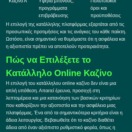
Καζίνο Α
Υψηλά μπόνους,
Πολύπλοκοι
προγράμματα
όροι και
επιβράβευσης
προϋποθέσεις
Η επιλογή της κατάλληλης πλατφόρμας εξαρτάται από τις
προσωπικές προτιμήσεις και τις ανάγκες του κάθε παίκτη.
Ωστόσο, είναι σημαντικό να θυμόμαστε ότι η ασφάλεια και
η αξιοπιστία πρέπει να αποτελούν προτεραιότητα.
Πώς να Επιλέξετε το
Κατάλληλο Online Καζίνο
Η επιλογή του κατάλληλου online καζίνο δεν είναι μια
απλή υπόθεση. Απαιτεί έρευνα, προσοχή στη
λεπτομέρεια και μια κατανόηση των βασικών κριτηρίων
που καθορίζουν την αξιοπιστία και την ασφάλεια μιας
πλατφόρμας. Ένα από τα σημαντικότερα κριτήρια είναι η
άδεια λειτουργίας. Βεβαιωθείτε ότι το καζίνο διαθέτει
άδεια από έναν αξιόπιστο ρυθμιστικό φορέα, όπως η