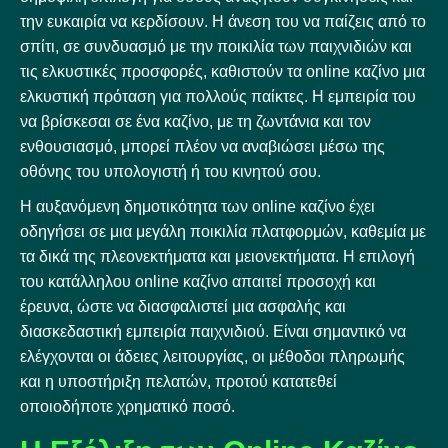
την ευκαιρία να κερδίσουν. Η άνεση του να παίζεις από το
σπίτι, σε συνδυασμό με την ποικιλία των παιχνιδιών και
τις ελκυστικές προσφορές, καθιστούν τα online καζίνο μια
ελκυστική πρόταση για πολλούς παίκτες. Η εμπειρία του
να βρίσκεσαι σε ένα καζίνο, με τη ζωντάνια και τον
ενθουσιασμό, μπορεί πλέον να αναβιώσει μέσω της
οθόνης του υπολογιστή ή του κινητού σου.
Η αυξανόμενη δημοτικότητα των online καζίνο έχει
οδηγήσει σε μια μεγάλη ποικιλία πλατφορμών, καθεμία με
τα δικά της πλεονεκτήματα και μειονεκτήματα. Η επιλογή
του κατάλληλου online καζίνο απαιτεί προσοχή και
έρευνα, ώστε να διασφαλιστεί μια ασφαλής και
διασκεδαστική εμπειρία παιχνιδιού. Είναι σημαντικό να
ελέγχονται οι άδειες λειτουργίας, οι μέθοδοι πληρωμής
και η υποστήριξη πελατών, προτού κατατεθεί
οποιοδήποτε χρηματικό ποσό.