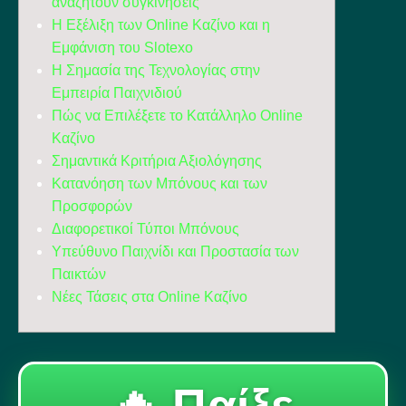
αναζητούν συγκινήσεις
Η Εξέλιξη των Online Καζίνο και η
Εμφάνιση του Slotexo
Η Σημασία της Τεχνολογίας στην
Εμπειρία Παιχνιδιού
Πώς να Επιλέξετε το Κατάλληλο Online
Καζίνο
Σημαντικά Κριτήρια Αξιολόγησης
Κατανόηση των Μπόνους και των
Προσφορών
Διαφορετικοί Τύποι Μπόνους
Υπεύθυνο Παιχνίδι και Προστασία των
Παικτών
Νέες Τάσεις στα Online Καζίνο
🔥 Παίξε