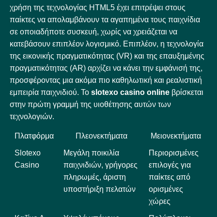
χρήση της τεχνολογίας HTML5 έχει επιτρέψει στους
παίκτες να απολαμβάνουν τα αγαπημένα τους παιχνίδια
σε οποιαδήποτε συσκευή, χωρίς να χρειάζεται να
κατεβάσουν επιπλέον λογισμικό. Επιπλέον, η τεχνολογία
της εικονικής πραγματικότητας (VR) και της επαυξημένης
πραγματικότητας (AR) αρχίζει να κάνει την εμφάνισή της,
προσφέροντας μια ακόμα πιο καθηλωτική και ρεαλιστική
εμπειρία παιχνιδιού. Το
slotexo casino online
βρίσκεται
στην πρώτη γραμμή της υιοθέτησης αυτών των
τεχνολογιών.
Πλατφόρμα
Πλεονεκτήματα
Μειονεκτήματα
Slotexo
Μεγάλη ποικιλία
Περιορισμένες
Casino
παιχνιδιών, γρήγορες
επιλογές για
πληρωμές, άριστη
παίκτες από
υποστήριξη πελατών
ορισμένες
χώρες