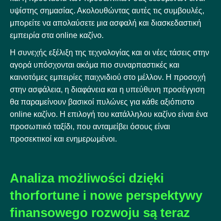
υψίστης σημασίας. Ακολουθώντας αυτές τις συμβουλές,
μπορείτε να απολαύσετε μια ασφαλή και διασκεδαστική
εμπειρία στα online καζίνο.
Η συνεχής εξέλιξη της τεχνολογίας και οι νέες τάσεις στην
αγορά υπόσχονται ακόμα πιο συναρπαστικές και
καινοτόμες εμπειρίες παιχνιδιού στο μέλλον. Η προσοχή
στην ασφάλεια, η διαφάνεια και η υπεύθυνη προσέγγιση
θα παραμείνουν βασικοί πυλώνες για κάθε αξιόπιστο
online καζίνο. Η επιλογή του κατάλληλου καζίνο είναι ένα
προσωπικό ταξίδι, που ανταμείβει όσους είναι
προσεκτικοί και ενημερωμένοι.
Analiza możliwości dzięki
thorfortune i nowe perspektywy
finansowego rozwoju są teraz