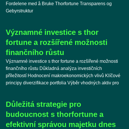
Fordelene med å Bruke Thorfortune Transparens og
Gebyrstruktur
Významné investice s thor
fortune a rozšířené možnosti
finančního růstu
Významné investice s thor fortune a rozšířené možnosti
finančního růstu Důkladná analýza investičních
příležitostí Hodnocení makroekonomických vlivů Klíčové
principy diverzifikace portfolia Výběr vhodných aktiv pro
Důležitá strategie pro
budoucnost s thorfortune a
efektivní správou majetku dnes