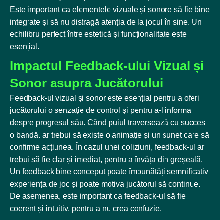
Este important ca elementele vizuale și sonore să fie bine
integrate și să nu distragă atenția de la jocul în sine. Un
echilibru perfect între estetică și funcționalitate este
esențial.
Impactul Feedback-ului Vizual și
Sonor asupra Jucătorului
Feedback-ul vizual și sonor este esențial pentru a oferi
jucătorului o senzație de control și pentru a-l informa
despre progresul său. Când puiul traversează cu succes
o bandă, ar trebui să existe o animație și un sunet care să
confirme acțiunea. În cazul unei coliziuni, feedback-ul ar
trebui să fie clar și imediat, pentru a învăța din greșeală.
Un feedback bine conceput poate îmbunătăți semnificativ
experiența de joc și poate motiva jucătorul să continue.
De asemenea, este important ca feedback-ul să fie
coerent și intuitiv, pentru a nu crea confuzie.