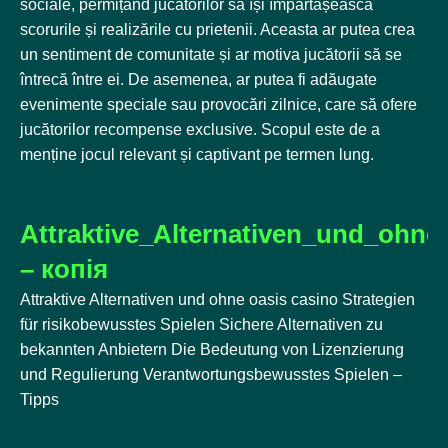
sociale, permițând jucătorilor să își împărtășească
scorurile și realizările cu prietenii. Aceasta ar putea crea
un sentiment de comunitate și ar motiva jucătorii să se
întrecă între ei. De asemenea, ar putea fi adăugate
evenimente speciale sau provocări zilnice, care să ofere
jucătorilor recompense exclusive. Scopul este de a
menține jocul relevant și captivant pe termen lung.
Attraktive_Alternativen_und_ohne
– копія
Attraktive Alternativen und ohne oasis casino Strategien
für risikobewusstes Spielen Sichere Alternativen zu
bekannten Anbietern Die Bedeutung von Lizenzierung
und Regulierung Verantwortungsbewusstes Spielen –
Tipps