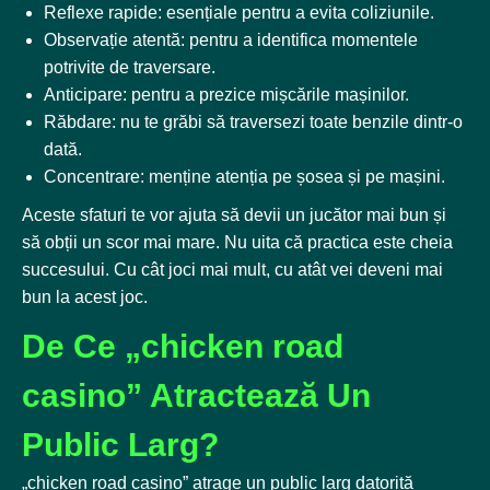
Reflexe rapide: esențiale pentru a evita coliziunile.
Observație atentă: pentru a identifica momentele
potrivite de traversare.
Anticipare: pentru a prezice mișcările mașinilor.
Răbdare: nu te grăbi să traversezi toate benzile dintr-o
dată.
Concentrare: menține atenția pe șosea și pe mașini.
Aceste sfaturi te vor ajuta să devii un jucător mai bun și
să obții un scor mai mare. Nu uita că practica este cheia
succesului. Cu cât joci mai mult, cu atât vei deveni mai
bun la acest joc.
De Ce „chicken road
casino” Atractează Un
Public Larg?
„chicken road casino” atrage un public larg datorită