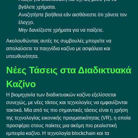
βγάλετε χρήματα.
Αναζητήστε βοήθεια εάν αισθάνεστε ότι χάνετε τον
έλεγχο.
Μην δανείζεστε χρήματα για να παίξετε.
Ακολουθώντας αυτές τις συμβουλές μπορείτε να
απολαύσετε τα παιχνίδια καζίνο με ασφάλεια και
υπευθυνότητα.
Νέες Τάσεις στα Διαδικτυακά
Καζίνο
Η βιομηχανία των διαδικτυακών καζίνο εξελίσσεται
συνεχώς, με νέες τάσεις και τεχνολογίες να εμφανίζονται
τακτικά. Μία από τις πιο σημαντικές τάσεις είναι η χρήση
της τεχνολογίας εικονικής πραγματικότητας (VR), η οποία
προσφέρει στους παίκτες μια ακόμη πιο ρεαλιστική
εμπειρία καζίνο. Η τεχνολογία blockchain και τα