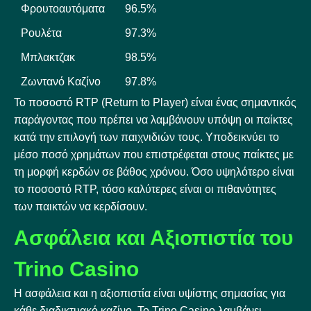
Φρουτοαυτόματα
96.5%
Ρουλέτα
97.3%
Μπλακτζακ
98.5%
Ζωντανό Καζίνο
97.8%
Το ποσοστό RTP (Return to Player) είναι ένας σημαντικός
παράγοντας που πρέπει να λαμβάνουν υπόψη οι παίκτες
κατά την επιλογή των παιχνιδιών τους. Υποδεικνύει το
μέσο ποσό χρημάτων που επιστρέφεται στους παίκτες με
τη μορφή κερδών σε βάθος χρόνου. Όσο υψηλότερο είναι
το ποσοστό RTP, τόσο καλύτερες είναι οι πιθανότητες
των παικτών να κερδίσουν.
Ασφάλεια και Αξιοπιστία του
Trino Casino
Η ασφάλεια και η αξιοπιστία είναι υψίστης σημασίας για
κάθε διαδικτυακό καζίνο. Το Trino Casino λαμβάνει