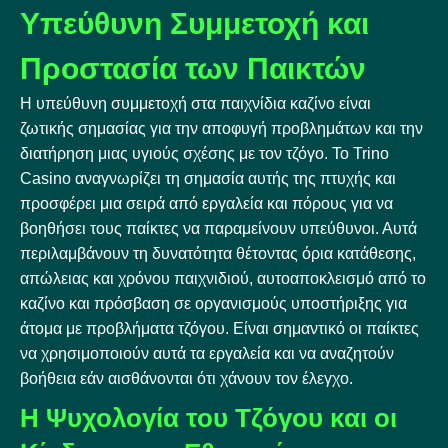
Υπεύθυνη Συμμετοχή και
Προστασία των Παικτών
Η υπεύθυνη συμμετοχή στα παιχνίδια καζίνο είναι
ζωτικής σημασίας για την αποφυγή προβλημάτων και την
διατήρηση μιας υγιούς σχέσης με τον τζόγο. Το Trino
Casino αναγνωρίζει τη σημασία αυτής της πτυχής και
προσφέρει μια σειρά από εργαλεία και πόρους για να
βοηθήσει τους παίκτες να παραμείνουν υπεύθυνοι. Αυτά
περιλαμβάνουν τη δυνατότητα θέτοντας όρια κατάθεσης,
απώλειας και χρόνου παιχνιδιού, αυτοαποκλεισμό από το
καζίνο και πρόσβαση σε οργανισμούς υποστήριξης για
άτομα με προβλήματα τζόγου. Είναι σημαντικό οι παίκτες
να χρησιμοποιούν αυτά τα εργαλεία και να αναζητούν
βοήθεια εάν αισθάνονται ότι χάνουν τον έλεγχο.
Η Ψυχολογία του Τζόγου και οι