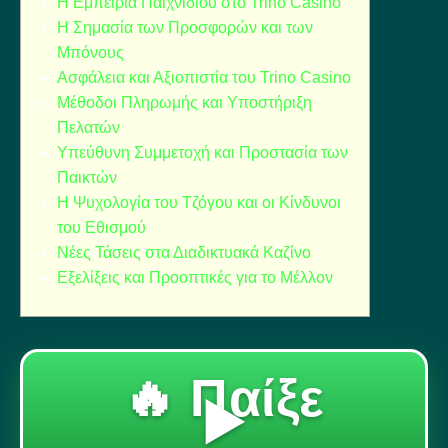
Η Εμπειρία Παιχνιδιού στο Trino Casino
Η Σημασία των Προσφορών και των
Μπόνους
Ασφάλεια και Αξιοπιστία του Trino Casino
Μέθοδοι Πληρωμής και Υποστήριξη
Πελατών
Υπεύθυνη Συμμετοχή και Προστασία των
Παικτών
Η Ψυχολογία του Τζόγου και οι Κίνδυνοι
του Εθισμού
Νέες Τάσεις στα Διαδικτυακά Καζίνο
Εξελίξεις και Προοπτικές για το Μέλλον
🔥 Παίξε
▶️