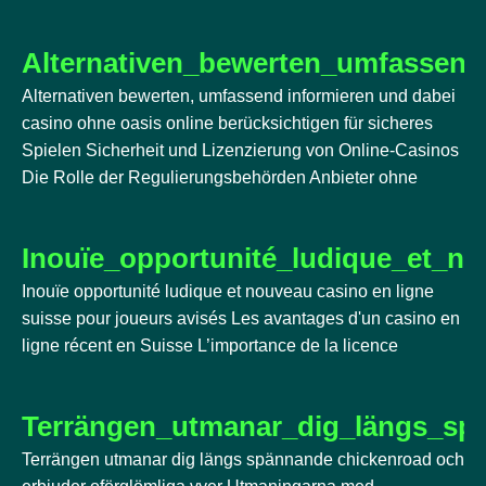
Alternativen_bewerten_umfassend
Alternativen bewerten, umfassend informieren und dabei
casino ohne oasis online berücksichtigen für sicheres
Spielen Sicherheit und Lizenzierung von Online-Casinos
Die Rolle der Regulierungsbehörden Anbieter ohne
Inouïe_opportunité_ludique_et_n
Inouïe opportunité ludique et nouveau casino en ligne
suisse pour joueurs avisés Les avantages d'un casino en
ligne récent en Suisse L’importance de la licence
Terrängen_utmanar_dig_längs_sp
Terrängen utmanar dig längs spännande chickenroad och