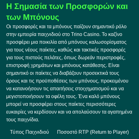
Η Σημασία των Προσφορών και
των Μπόνους
Οι προσφορές και τα μπόνους παίζουν σημαντικό ρόλο
στην εμπειρία παιχνιδιού στο Trino Casino. Το καζίνο
προσφέρει μια ποικιλία από μπόνους καλωσορίσματος
για τους νέους παίκτες, καθώς και τακτικές προσφορές
για τους πιστούς πελάτες, όπως δωρεάν περιστροφές,
επιστροφή χρημάτων και μπόνους κατάθεσης. Είναι
σημαντικό οι παίκτες να διαβάζουν προσεκτικά τους
όρους και τις προϋποθέσεις των μπόνους, προκειμένου
να κατανοήσουν τις απαιτήσεις στοιχηματισμού και να
μεγιστοποιήσουν τα οφέλη τους. Ένα καλό μπόνους
μπορεί να προσφέρει στους παίκτες περισσότερες
ευκαιρίες να κερδίσουν και να απολαύσουν τα αγαπημένα
τους παιχνίδια.
Τύπος Παιχνιδιού
Ποσοστό RTP (Return to Player)