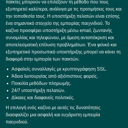
παίκτες μπορούν να επιλέξουν τη μέθοδο που τους
εξυπηρετεί καλύτερα, ανάλογα με τις προτιμήσεις τους και
την τοποθεσία τους. Η υποστήριξη πελατών είναι επίσης
ένα σημαντικό στοιχείο της εμπειρίας παιχνιδιού. Το
καζίνο προσφέρει υποστήριξη μέσω email, ζωντανής
συνομιλίας και τηλεφώνου, με άμεση ανταπόκριση και
αποτελεσματική επίλυση προβλημάτων. Ένα φιλικό και
εξυπηρετικό προσωπικό υποστήριξης μπορεί να κάνει τη
διαφορά στην εμπειρία των παικτών.
Ασφαλείς συναλλαγές με κρυπτογράφηση SSL.
Άδεια λειτουργίας από αξιόπιστους φορείς.
Ποικιλία μεθόδων πληρωμής.
24/7 υποστήριξη πελατών.
Δίκαιες και διαφανείς πολιτικές.
Η επιλογή ενός καζίνο με αυτές τις δυνατότητες
διασφαλίζει μια ασφαλή και ευχάριστη εμπειρία
παιχνιδιού.