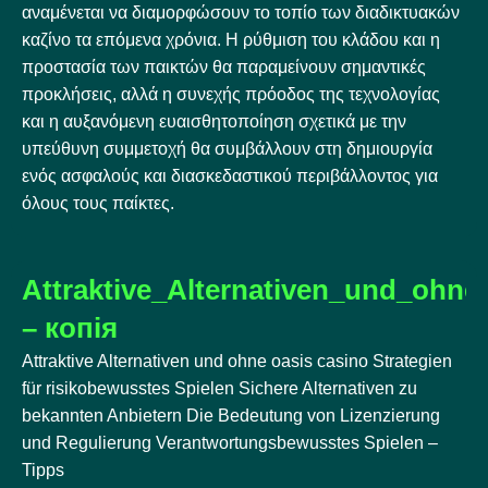
αναμένεται να διαμορφώσουν το τοπίο των διαδικτυακών
καζίνο τα επόμενα χρόνια. Η ρύθμιση του κλάδου και η
προστασία των παικτών θα παραμείνουν σημαντικές
προκλήσεις, αλλά η συνεχής πρόοδος της τεχνολογίας
και η αυξανόμενη ευαισθητοποίηση σχετικά με την
υπεύθυνη συμμετοχή θα συμβάλλουν στη δημιουργία
ενός ασφαλούς και διασκεδαστικού περιβάλλοντος για
όλους τους παίκτες.
Attraktive_Alternativen_und_ohne
– копія
Attraktive Alternativen und ohne oasis casino Strategien
für risikobewusstes Spielen Sichere Alternativen zu
bekannten Anbietern Die Bedeutung von Lizenzierung
und Regulierung Verantwortungsbewusstes Spielen –
Tipps