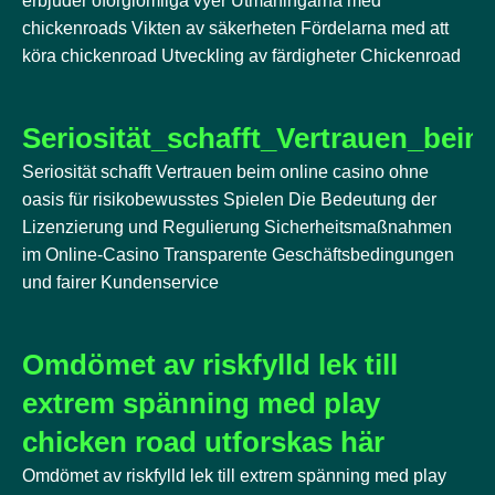
erbjuder oförglömliga vyer Utmaningarna med
chickenroads Vikten av säkerheten Fördelarna med att
köra chickenroad Utveckling av färdigheter Chickenroad
Seriosität_schafft_Vertrauen_bei
Seriosität schafft Vertrauen beim online casino ohne
oasis für risikobewusstes Spielen Die Bedeutung der
Lizenzierung und Regulierung Sicherheitsmaßnahmen
im Online-Casino Transparente Geschäftsbedingungen
und fairer Kundenservice
Omdömet av riskfylld lek till
extrem spänning med play
chicken road utforskas här
Omdömet av riskfylld lek till extrem spänning med play