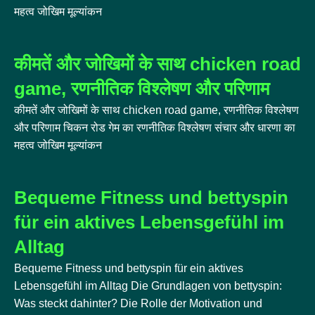
महत्व जोखिम मूल्यांकन
कीमतें और जोखिमों के साथ chicken road
game, रणनीतिक विश्लेषण और परिणाम
कीमतें और जोखिमों के साथ chicken road game, रणनीतिक विश्लेषण
और परिणाम चिकन रोड गेम का रणनीतिक विश्लेषण संचार और धारणा का
महत्व जोखिम मूल्यांकन
Bequeme Fitness und bettyspin
für ein aktives Lebensgefühl im
Alltag
Bequeme Fitness und bettyspin für ein aktives
Lebensgefühl im Alltag Die Grundlagen von bettyspin:
Was steckt dahinter? Die Rolle der Motivation und