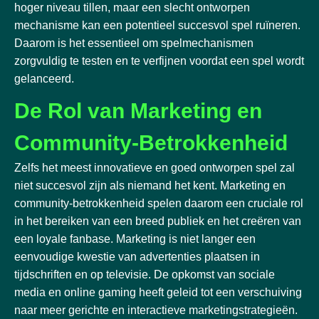
hoger niveau tillen, maar een slecht ontworpen
mechanisme kan een potentieel succesvol spel ruïneren.
Daarom is het essentieel om spelmechanismen
zorgvuldig te testen en te verfijnen voordat een spel wordt
gelanceerd.
De Rol van Marketing en
Community-Betrokkenheid
Zelfs het meest innovatieve en goed ontworpen spel zal
niet succesvol zijn als niemand het kent. Marketing en
community-betrokkenheid spelen daarom een cruciale rol
in het bereiken van een breed publiek en het creëren van
een loyale fanbase. Marketing is niet langer een
eenvoudige kwestie van advertenties plaatsen in
tijdschriften en op televisie. De opkomst van sociale
media en online gaming heeft geleid tot een verschuiving
naar meer gerichte en interactieve marketingstrategieën.