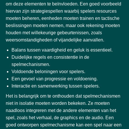
om deze elementen te beïnvloeden. Een goed voorbeeld
hiervan zijn strategiespellen waarbij spelers resources
moeten beheren, eenheden moeten trainen en tactische
beslissingen moeten nemen, maar ook rekening moeten
houden met willekeurige gebeurtenissen, zoals
weersomstandigheden of vijandelijke aanvallen.
Balans tussen vaardigheid en geluk is essentieel.
Duidelijke regels en consistentie in de
spelmechanismen.
Voldoende beloningen voor spelers.
Een gevoel van progressie en voldoening.
Interactie en samenwerking tussen spelers.
Het is belangrijk om te onthouden dat spelmechanismen
niet in isolatie moeten worden bekeken. Ze moeten
naadloos integreren met de andere elementen van het
spel, zoals het verhaal, de graphics en de audio. Een
goed ontworpen spelmechanisme kan een spel naar een