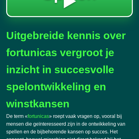
▶️
Uitgebreide kennis over
fortunicas vergroot je
inzicht in succesvolle
spelontwikkeling en
winstkansen
De term «
fortunicas
» roept vaak vragen op, vooral bij
mensen die geïnteresseerd zijn in de ontwikkeling van
spellen en de bijbehorende kansen op succes. Het