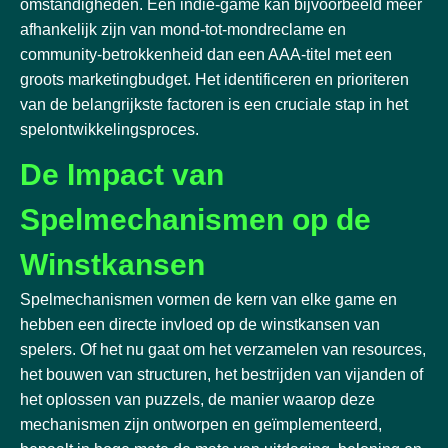
omstandigheden. Een indie-game kan bijvoorbeeld meer
afhankelijk zijn van mond-tot-mondreclame en
community-betrokkenheid dan een AAA-titel met een
groots marketingbudget. Het identificeren en prioriteren
van de belangrijkste factoren is een cruciale stap in het
spelontwikkelingsproces.
De Impact van
Spelmechanismen op de
Winstkansen
Spelmechanismen vormen de kern van elke game en
hebben een directe invloed op de winstkansen van
spelers. Of het nu gaat om het verzamelen van resources,
het bouwen van structuren, het bestrijden van vijanden of
het oplossen van puzzels, de manier waarop deze
mechanismen zijn ontworpen en geïmplementeerd,