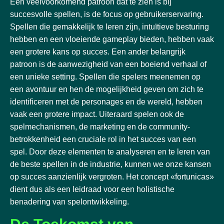
Een veelvoorkomend patroon dat te zien is bij
succesvolle spellen, is de focus op gebruikerservaring.
Spellen die gemakkelijk te leren zijn, intuïtieve besturing
hebben en een vloeiende gameplay bieden, hebben vaak
een grotere kans op succes. Een ander belangrijk
patroon is de aanwezigheid van een boeiend verhaal of
een unieke setting. Spellen die spelers meenemen op
een avontuur en hen de mogelijkheid geven om zich te
identificeren met de personages en de wereld, hebben
vaak een grotere impact. Uiteraard spelen ook de
spelmechanismen, de marketing en de community-
betrokkenheid een cruciale rol in het succes van een
spel. Door deze elementen te analyseren en te leren van
de beste spellen in de industrie, kunnen we onze kansen
op succes aanzienlijk vergroten. Het concept «fortunicas»
dient dus als een leidraad voor een holistische
benadering van spelontwikkeling.