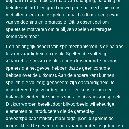
bepaalt in hoge mate de mate van uitdaging, beloning en
betrokkenheid. Een goed ontworpen spelmechanisme is
niet alleen leuk om te spelen, maar biedt ook een gevoel
van voldoening en progressie. Dit is essentieel om
spelers te motiveren om te blijven spelen en terug te
keren voor meer.
Een belangrijk aspect van spelmechanismen is de balans
tussen vaardigheid en geluk. Spellen die volledig
afhankelijk zijn van geluk, kunnen frustrerend zijn voor
spelers die het gevoel hebben dat ze geen controle
hebben over de uitkomst. Aan de andere kant kunnen
spellen die volledig gebaseerd zijn op vaardigheid, te
intimiderend zijn voor beginners. De kunst is om een
balans te vinden die spelers van alle niveaus aanspreekt.
Dit kan worden bereikt door bijvoorbeeld willekeurige
elementen te introduceren die de gameplay
onvoorspelbaar maken, maar tegelijkertijd spelers de
mogelijkheid te geven om hun vaardigheden te gebruiken