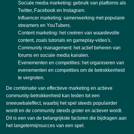
Sociale media marketing: gebruik van platforms als
Twitter, Facebook en Instagram.
Influencer marketing: samenwerking met populaire
streamers en YouTubers.
Content marketing: het creëren van waardevolle
content, zoals tutorials en gameplay-video's.
Community management: het actief beheren van
forums en sociale media kanalen.
Evenementen en competities: het organiseren van
evenementen en competities om de betrokkenheid
te vergroten.
De combinatie van effectieve marketing en actieve
community-betrokkenheid kan leiden tot een
sneeuwbaleffect, waarbij het spel steeds populairder
wordt en de community steeds groter en actiever wordt.
Dit is een van de belangrijkste factoren die bijdragen aan
het langetermijnsucces van een spel.