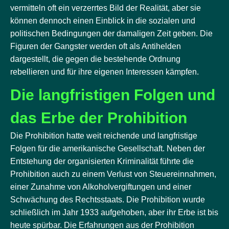
vermitteln oft ein verzerrtes Bild der Realität, aber sie
können dennoch einen Einblick in die sozialen und
politischen Bedingungen der damaligen Zeit geben. Die
Figuren der Gangster werden oft als Antihelden
dargestellt, die gegen die bestehende Ordnung
rebellieren und für ihre eigenen Interessen kämpfen.
Die langfristigen Folgen und
das Erbe der Prohibition
Die Prohibition hatte weit reichende und langfristige
Folgen für die amerikanische Gesellschaft. Neben der
Entstehung der organisierten Kriminalität führte die
Prohibition auch zu einem Verlust von Steuereinnahmen,
einer Zunahme von Alkoholvergiftungen und einer
Schwächung des Rechtsstaats. Die Prohibition wurde
schließlich im Jahr 1933 aufgehoben, aber ihr Erbe ist bis
heute spürbar. Die Erfahrungen aus der Prohibition