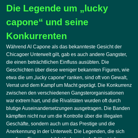
Die Legende um „lucky
capone“ und seine
Konkurrenten
Während Al Capone als das bekannteste Gesicht der
Chicagoer Unterwelt gilt, gab es auch andere Gangster,
die einen beträchtlichen Einfluss ausübten. Die
Geschichten über diese weniger bekannten Figuren, wie
etwa die um „lucky capone“ ranken, sind oft von Gewalt,
Verrat und dem Kampf um Macht geprägt. Die Konkurrenz
zwischen den verschiedenen Gangsterorganisationen
war extrem hart, und die Rivalitäten wurden oft durch
blutige Auseinandersetzungen ausgetragen. Die Banden
kämpften nicht nur um die Kontrolle über die illegalen
Geschäfte, sondern auch um das Prestige und die
Anerkennung in der Unterwelt. Die Legenden, die sich