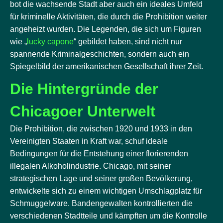
bot die wachsende Stadt aber auch ein ideales Umfeld
für kriminelle Aktivitäten, die durch die Prohibition weiter
angeheizt wurden. Die Legenden, die sich um Figuren
wie „
lucky capone
“ gebildet haben, sind nicht nur
spannende Kriminalgeschichten, sondern auch ein
Spiegelbild der amerikanischen Gesellschaft ihrer Zeit.
Die Hintergründe der
Chicagoer Unterwelt
Die Prohibition, die zwischen 1920 und 1933 in den
Vereinigten Staaten in Kraft war, schuf ideale
Bedingungen für die Entstehung einer florierenden
illegalen Alkoholindustrie. Chicago, mit seiner
strategischen Lage und seiner großen Bevölkerung,
entwickelte sich zu einem wichtigen Umschlagplatz für
Schmuggelware. Bandengewalten kontrollierten die
verschiedenen Stadtteile und kämpften um die Kontrolle