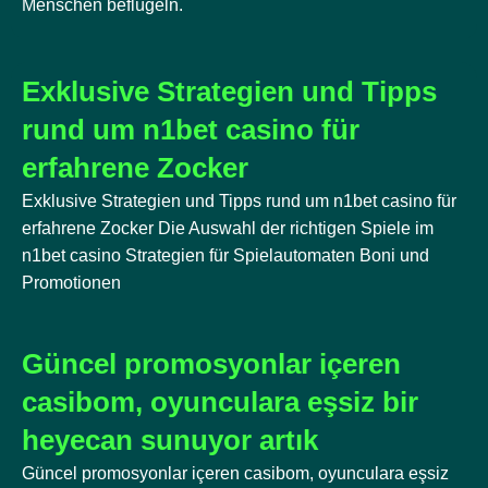
Menschen beflügeln.
Exklusive Strategien und Tipps
rund um n1bet casino für
erfahrene Zocker
Exklusive Strategien und Tipps rund um n1bet casino für
erfahrene Zocker Die Auswahl der richtigen Spiele im
n1bet casino Strategien für Spielautomaten Boni und
Promotionen
Güncel promosyonlar içeren
casibom, oyunculara eşsiz bir
heyecan sunuyor artık
Güncel promosyonlar içeren casibom, oyunculara eşsiz