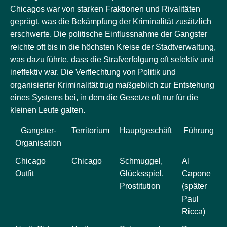
Chicagos war von starken Fraktionen und Rivalitäten
geprägt, was die Bekämpfung der Kriminalität zusätzlich
erschwerte. Die politische Einflussnahme der Gangster
reichte oft bis in die höchsten Kreise der Stadtverwaltung,
was dazu führte, dass die Strafverfolgung oft selektiv und
ineffektiv war. Die Verflechtung von Politik und
organisierter Kriminalität trug maßgeblich zur Entstehung
eines Systems bei, in dem die Gesetze oft nur für die
kleinen Leute galten.
Gangster-
Territorium
Hauptgeschäft
Führung
Organisation
Chicago
Chicago
Schmuggel,
Al
Outfit
Glücksspiel,
Capone
Prostitution
(später
Paul
Ricca)