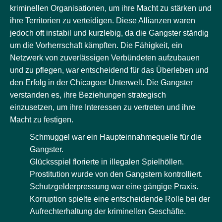
kriminellen Organisationen, um ihre Macht zu stärken und
ihre Territorien zu verteidigen. Diese Allianzen waren
jedoch oft instabil und kurzlebig, da die Gangster ständig
um die Vorherrschaft kämpften. Die Fähigkeit, ein
Netzwerk von zuverlässigen Verbündeten aufzubauen
und zu pflegen, war entscheidend für das Überleben und
den Erfolg in der Chicagoer Unterwelt. Die Gangster
verstanden es, ihre Beziehungen strategisch
einzusetzen, um ihre Interessen zu vertreten und ihre
Macht zu festigen.
Schmuggel war ein Haupteinnahmequelle für die
Gangster.
Glücksspiel florierte in illegalen Spielhöllen.
Prostitution wurde von den Gangstern kontrolliert.
Schutzgelderpressung war eine gängige Praxis.
Korruption spielte eine entscheidende Rolle bei der
Aufrechterhaltung der kriminellen Geschäfte.