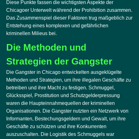
Diese Punkte fassen die wichtigsten Aspekte der
Chicagoer Unterwelt während der Prohibition zusammen.
Das Zusammenspiel dieser Faktoren trug maßgeblich zur
Entstehung eines komplexen und gefährlichen
kriminellen Milieus bei.
Die Methoden und
Strategien der Gangster
Die Gangster in Chicago entwickelten ausgeklügelte
Methoden und Strategien, um ihre illegalen Geschäfte zu
betreiben und ihre Macht zu festigen. Schmuggel,
Glücksspiel, Prostitution und Schutzgelderpressung
waren die Haupteinnahmequellen der kriminellen
Organisationen. Die Gangster nutzten ein Netzwerk von
Informanten, Bestechungsgeldern und Gewalt, um ihre
Geschäfte zu schützen und ihre Konkurrenten
auszuschalten. Die Logistik des Schmuggels war