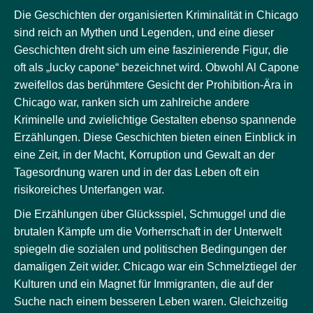
Die Geschichten der organisierten Kriminalität in Chicago
sind reich an Mythen und Legenden, und eine dieser
Geschichten dreht sich um eine faszinierende Figur, die
oft als „lucky capone“ bezeichnet wird. Obwohl Al Capone
zweifellos das berühmtere Gesicht der Prohibition-Ära in
Chicago war, ranken sich um zahlreiche andere
Kriminelle und zwielichtige Gestalten ebenso spannende
Erzählungen. Diese Geschichten bieten einen Einblick in
eine Zeit, in der Macht, Korruption und Gewalt an der
Tagesordnung waren und in der das Leben oft ein
risikoreiches Unterfangen war.
Die Erzählungen über Glücksspiel, Schmuggel und die
brutalen Kämpfe um die Vorherrschaft in der Unterwelt
spiegeln die sozialen und politischen Bedingungen der
damaligen Zeit wider. Chicago war ein Schmelztiegel der
Kulturen und ein Magnet für Immigranten, die auf der
Suche nach einem besseren Leben waren. Gleichzeitig