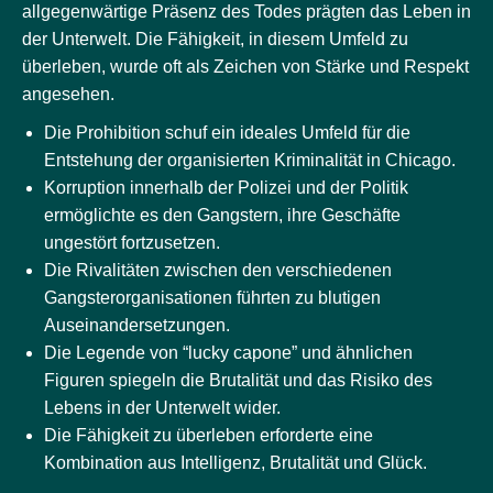
allgegenwärtige Präsenz des Todes prägten das Leben in
der Unterwelt. Die Fähigkeit, in diesem Umfeld zu
überleben, wurde oft als Zeichen von Stärke und Respekt
angesehen.
Die Prohibition schuf ein ideales Umfeld für die
Entstehung der organisierten Kriminalität in Chicago.
Korruption innerhalb der Polizei und der Politik
ermöglichte es den Gangstern, ihre Geschäfte
ungestört fortzusetzen.
Die Rivalitäten zwischen den verschiedenen
Gangsterorganisationen führten zu blutigen
Auseinandersetzungen.
Die Legende von “lucky capone” und ähnlichen
Figuren spiegeln die Brutalität und das Risiko des
Lebens in der Unterwelt wider.
Die Fähigkeit zu überleben erforderte eine
Kombination aus Intelligenz, Brutalität und Glück.