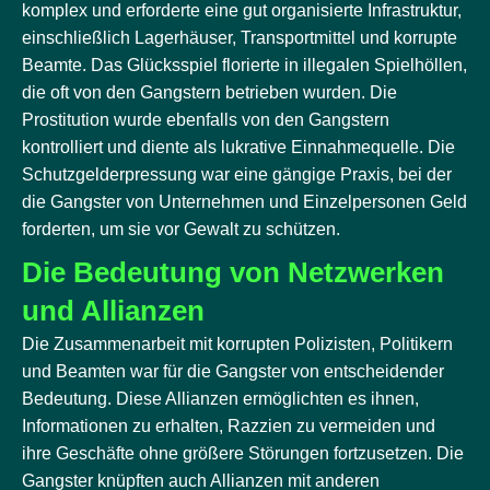
komplex und erforderte eine gut organisierte Infrastruktur,
einschließlich Lagerhäuser, Transportmittel und korrupte
Beamte. Das Glücksspiel florierte in illegalen Spielhöllen,
die oft von den Gangstern betrieben wurden. Die
Prostitution wurde ebenfalls von den Gangstern
kontrolliert und diente als lukrative Einnahmequelle. Die
Schutzgelderpressung war eine gängige Praxis, bei der
die Gangster von Unternehmen und Einzelpersonen Geld
forderten, um sie vor Gewalt zu schützen.
Die Bedeutung von Netzwerken
und Allianzen
Die Zusammenarbeit mit korrupten Polizisten, Politikern
und Beamten war für die Gangster von entscheidender
Bedeutung. Diese Allianzen ermöglichten es ihnen,
Informationen zu erhalten, Razzien zu vermeiden und
ihre Geschäfte ohne größere Störungen fortzusetzen. Die
Gangster knüpften auch Allianzen mit anderen