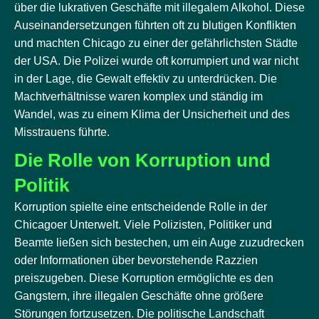
über die lukrativen Geschäfte mit illegalem Alkohol. Diese
Auseinandersetzungen führten oft zu blutigen Konflikten
und machten Chicago zu einer der gefährlichsten Städte
der USA. Die Polizei wurde oft korrumpiert und war nicht
in der Lage, die Gewalt effektiv zu unterdrücken. Die
Machtverhältnisse waren komplex und ständig im
Wandel, was zu einem Klima der Unsicherheit und des
Misstrauens führte.
Die Rolle von Korruption und
Politik
Korruption spielte eine entscheidende Rolle in der
Chicagoer Unterwelt. Viele Polizisten, Politiker und
Beamte ließen sich bestechen, um ein Auge zuzudrecken
oder Informationen über bevorstehende Razzien
preiszugeben. Diese Korruption ermöglichte es den
Gangstern, ihre illegalen Geschäfte ohne größere
Störungen fortzusetzen. Die politische Landschaft