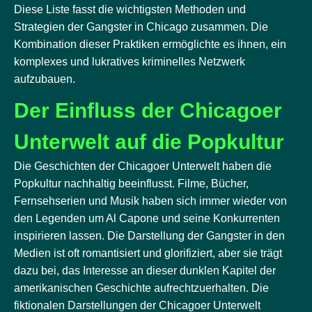
Diese Liste fasst die wichtigsten Methoden und
Strategien der Gangster in Chicago zusammen. Die
Kombination dieser Praktiken ermöglichte es ihnen, ein
komplexes und lukratives kriminelles Netzwerk
aufzubauen.
Der Einfluss der Chicagoer
Unterwelt auf die Popkultur
Die Geschichten der Chicagoer Unterwelt haben die
Popkultur nachhaltig beeinflusst. Filme, Bücher,
Fernsehserien und Musik haben sich immer wieder von
den Legenden um Al Capone und seine Konkurrenten
inspirieren lassen. Die Darstellung der Gangster in den
Medien ist oft romantisiert und glorifiziert, aber sie trägt
dazu bei, das Interesse an dieser dunklen Kapitel der
amerikanischen Geschichte aufrechtzuerhalten. Die
fiktionalen Darstellungen der Chicagoer Unterwelt