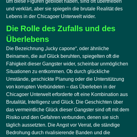
um diese Figuren gebildet haben, sind oft übertrieben
und verklärt, aber sie spiegeln die brutale Realität des
Lebens in der Chicagoer Unterwelt wider.
Die Rolle des Zufalls und des
Überlebens
Die Bezeichnung „lucky capone“, oder ähnliche
Beinamen, die auf Glück beruhten, spiegelten oft die
Fähigkeit dieser Gangster wider, scheinbar unmöglichen
Situationen zu entkommen. Ob durch glückliche
Umstände, geschickte Planung oder die Unterstützung
von korrupten Verbündeten – das Überleben in der
Chicagoer Unterwelt erforderte oft eine Kombination aus
Brutalität, Intelligenz und Glück. Die Geschichten über
das vermeintliche Glück dieser Gangster sind oft mit dem
Risiko und den Gefahren verbunden, denen sie sich
täglich aussetzten. Die Angst vor Verrat, die ständige
Bedrohung durch rivalisierende Banden und die