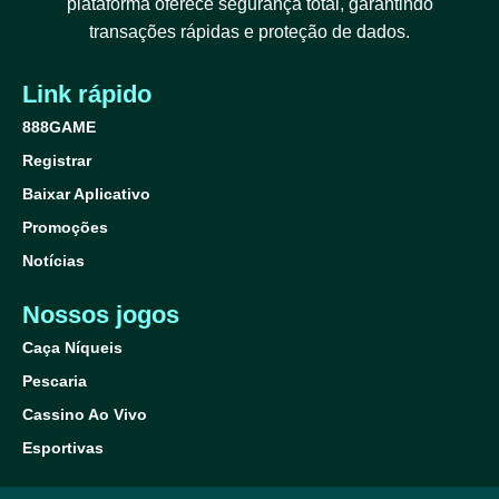
plataforma oferece segurança total, garantindo
transações rápidas e proteção de dados.
Link rápido
888GAME
Registrar
Baixar Aplicativo
Promoções
Notícias
Nossos jogos
Caça Níqueis
Pescaria
Cassino Ao Vivo
Esportivas