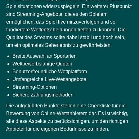
Spielsituationen widerzuspiegeln. Ein weiterer Pluspunkt
sind Streaming-Angebote, die es den Spielern
ermöglichen, das Spiel live mitzuverfolgen und so
fundiertere Wettentscheidungen treffen zu können. Die
Qualität des Streams sollte dabei stabil und hoch sein,
um ein optimales Seherlebnis zu gewährleisten.
Breite Auswahl an Sportarten
Wettbewerbsfähige Quoten
Benutzerfreundliche Wettplattform
Umfangreiche Live-Wettangebote
Streaming-Optionen
Sichere Zahlungsmethoden
Die aufgeführten Punkte stellen eine Checkliste für die
Bewertung von Online-Wettanbietern dar. Es ist wichtig,
alle diese Aspekte zu berücksichtigen, um den richtigen
Anbieter für die eigenen Bedürfnisse zu finden.