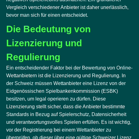
Vergleich verschiedener Anbieter ist daher unerlässlich,
bevor man sich für einen entscheidet.
Die Bedeutung von
Lizenzierung und
Regulierung
Ein entscheidender Faktor bei der Bewertung von Online-
Wettanbietern ist die Lizenzierung und Regulierung. In
der Schweiz müssen Wettanbieter eine Lizenz von der
Eidgenössischen Spielbankenkommission (ESBK)
besitzen, um legal operieren zu dürfen. Diese
Lizenzierung stellt sicher, dass die Anbieter bestimmte
Standards in Bezug auf Spielerschutz, Datensicherheit
und verantwortungsvolles Spielen erfüllen. Es ist wichtig,
vor der Registrierung bei einem Wettanbieter zu
überprüfen, ob dieser über eine gültige Schweizer Lizenz