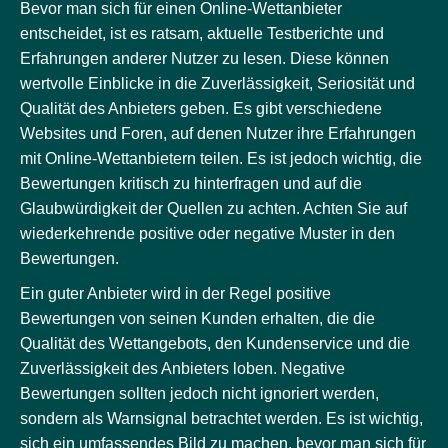
Bevor man sich für einen Online-Wettanbieter
entscheidet, ist es ratsam, aktuelle Testberichte und
Erfahrungen anderer Nutzer zu lesen. Diese können
wertvolle Einblicke in die Zuverlässigkeit, Seriosität und
Qualität des Anbieters geben. Es gibt verschiedene
Websites und Foren, auf denen Nutzer ihre Erfahrungen
mit Online-Wettanbietern teilen. Es ist jedoch wichtig, die
Bewertungen kritisch zu hinterfragen und auf die
Glaubwürdigkeit der Quellen zu achten. Achten Sie auf
wiederkehrende positive oder negative Muster in den
Bewertungen.
Ein guter Anbieter wird in der Regel positive
Bewertungen von seinen Kunden erhalten, die die
Qualität des Wettangebots, den Kundenservice und die
Zuverlässigkeit des Anbieters loben. Negative
Bewertungen sollten jedoch nicht ignoriert werden,
sondern als Warnsignal betrachtet werden. Es ist wichtig,
sich ein umfassendes Bild zu machen, bevor man sich für