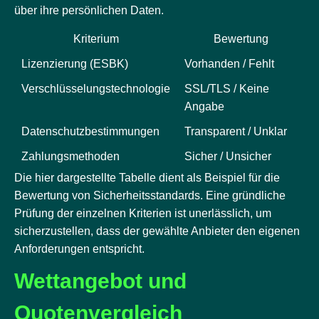
über ihre persönlichen Daten.
Kriterium
Bewertung
Lizenzierung (ESBK)
Vorhanden / Fehlt
Verschlüsselungstechnologie
SSL/TLS / Keine
Angabe
Datenschutzbestimmungen
Transparent / Unklar
Zahlungsmethoden
Sicher / Unsicher
Die hier dargestellte Tabelle dient als Beispiel für die
Bewertung von Sicherheitsstandards. Eine gründliche
Prüfung der einzelnen Kriterien ist unerlässlich, um
sicherzustellen, dass der gewählte Anbieter den eigenen
Anforderungen entspricht.
Wettangebot und
Quotenvergleich