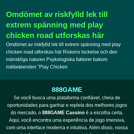
Omdömet av riskfylld lek till
extrem spänning med play
chicken road utforskas här
Omdömet av riskfylld lek till extrem spänning med play
chicken road utforskas här Riskens lockelse och den
mänskliga naturen Psykologiska faktorer bakom
riskbeteenden "Play Chicken
888GAME
Se você busca uma plataforma confiável, cheia de
oportunidades para ganhar e repleta dos melhores jogos
do mercado, o
888GAME Cassino
é a escolha certa.
Aqui, você encontra uma experiência de jogo imersiva,
com uma interface moderna e intuitiva. Além disso, nossa