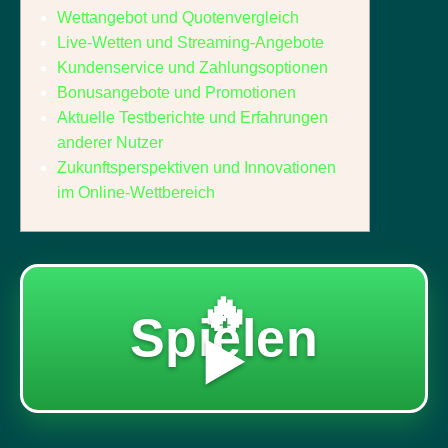
Wettangebot und Quotenvergleich
Live-Wetten und Streaming-Angebote
Kundenservice und Zahlungsoptionen
Bonusangebote und Promotionen
Aktuelle Testberichte und Erfahrungen
anderer Nutzer
Zukunftsperspektiven und Innovationen
im Online-Wettbereich
🔥
Spielen
▶️