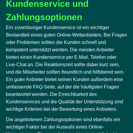
Kundenservice und
Zahlungsoptionen
Ein zuverlässiger Kundenservice ist ein wichtiger
Bestandteil eines guten Online-Wettanbieters. Bei Fragen
oder Problemen sollten die Kunden schnell und
kompetent unterstützt werden. Die meisten Anbieter
bieten einen Kundenservice per E-Mail, Telefon oder
Live-Chat an. Die Reaktionszeit sollte dabei kurz sein,
und die Mitarbeiter sollten freundlich und hilfsbereit sein.
Ein guter Anbieter bietet seinen Kunden außerdem eine
umfassende FAQ-Seite, auf der die häufigsten Fragen
beantwortet werden. Die Erreichbarkeit des
Kundenservices und die Qualität der Unterstützung sind
wichtige Kriterien bei der Bewertung eines Anbieters.
Die angebotenen Zahlungsoptionen sind ebenfalls ein
wichtiger Faktor bei der Auswahl eines Online-