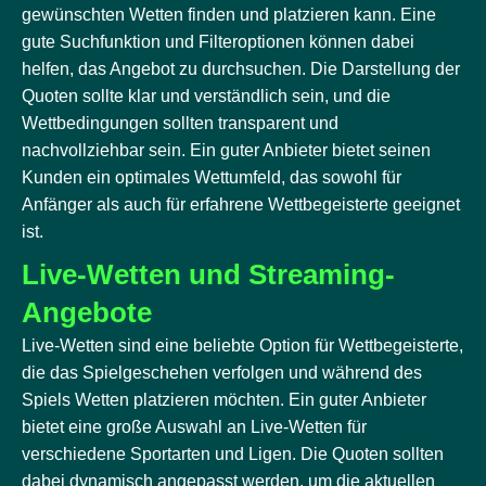
gewünschten Wetten finden und platzieren kann. Eine
gute Suchfunktion und Filteroptionen können dabei
helfen, das Angebot zu durchsuchen. Die Darstellung der
Quoten sollte klar und verständlich sein, und die
Wettbedingungen sollten transparent und
nachvollziehbar sein. Ein guter Anbieter bietet seinen
Kunden ein optimales Wettumfeld, das sowohl für
Anfänger als auch für erfahrene Wettbegeisterte geeignet
ist.
Live-Wetten und Streaming-
Angebote
Live-Wetten sind eine beliebte Option für Wettbegeisterte,
die das Spielgeschehen verfolgen und während des
Spiels Wetten platzieren möchten. Ein guter Anbieter
bietet eine große Auswahl an Live-Wetten für
verschiedene Sportarten und Ligen. Die Quoten sollten
dabei dynamisch angepasst werden, um die aktuellen