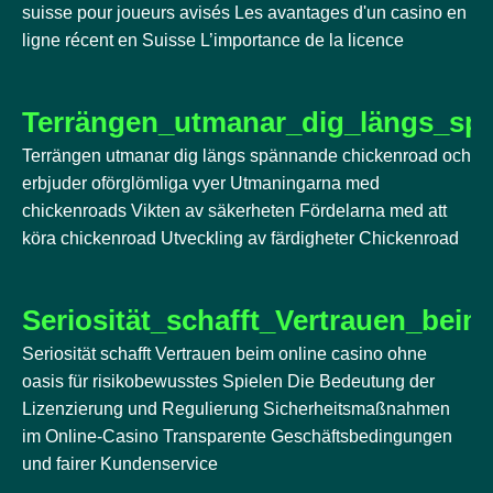
suisse pour joueurs avisés Les avantages d'un casino en
ligne récent en Suisse L’importance de la licence
Terrängen_utmanar_dig_längs_sp
Terrängen utmanar dig längs spännande chickenroad och
erbjuder oförglömliga vyer Utmaningarna med
chickenroads Vikten av säkerheten Fördelarna med att
köra chickenroad Utveckling av färdigheter Chickenroad
Seriosität_schafft_Vertrauen_bei
Seriosität schafft Vertrauen beim online casino ohne
oasis für risikobewusstes Spielen Die Bedeutung der
Lizenzierung und Regulierung Sicherheitsmaßnahmen
im Online-Casino Transparente Geschäftsbedingungen
und fairer Kundenservice