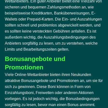
Wettanbieters. Ein guter Anbieter bietet eine Vielzahl von
sicheren und bequemen Zahlungsmethoden an, wie
beispielsweise Kreditkarten, Banküberweisungen, E-
Wallets oder Prepaid-Karten. Die Ein- und Auszahlungen
sollten schnell und problemlos abgewickelt werden, und
es sollten keine versteckten Gebühren anfallen. Es ist
außerdem wichtig, die Auszahlungsbedingungen des
Anbieters sorgfältig zu lesen, um zu verstehen, welche
Limits und Bearbeitungszeiten gelten.
Bonusangebote und
Promotionen
Viele Online-Wettanbieter bieten ihren Neukunden
attraktive Bonusangebote und Promotionen an, um sie für
sich zu gewinnen. Diese Boni können in Form von
Einzahlungsboni, Freiwetten oder anderen Aktionen
vorliegen. Es ist jedoch wichtig, die Bonusbedingungen
sorgfältig zu lesen, bevor man einen Bonus annimmt.