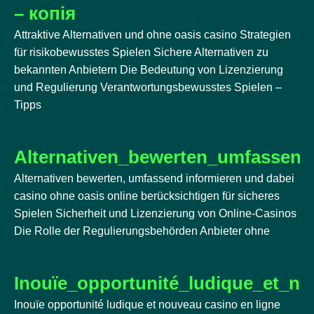
– копія
Attraktive Alternativen und ohne oasis casino Strategien
für risikobewusstes Spielen Sichere Alternativen zu
bekannten Anbietern Die Bedeutung von Lizenzierung
und Regulierung Verantwortungsbewusstes Spielen –
Tipps
Alternativen_bewerten_umfassend
Alternativen bewerten, umfassend informieren und dabei
casino ohne oasis online berücksichtigen für sicheres
Spielen Sicherheit und Lizenzierung von Online-Casinos
Die Rolle der Regulierungsbehörden Anbieter ohne
Inouïe_opportunité_ludique_et_n
Inouïe opportunité ludique et nouveau casino en ligne