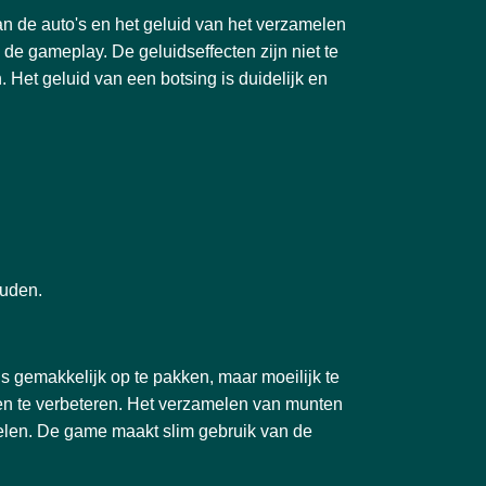
an de auto's en het geluid van het verzamelen
 de gameplay. De geluidseffecten zijn niet te
Het geluid van een botsing is duidelijk en
ouden.
s gemakkelijk op te pakken, maar moeilijk te
en te verbeteren. Het verzamelen van munten
pelen. De game maakt slim gebruik van de