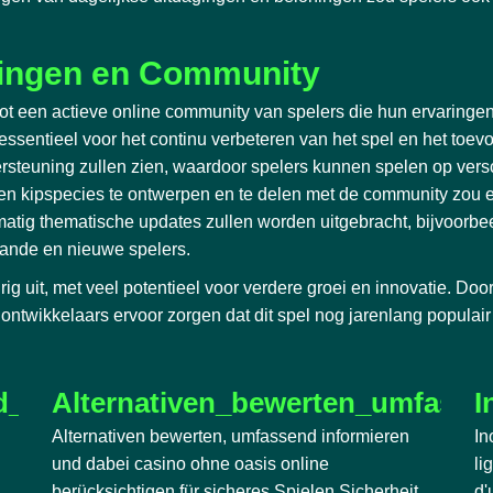
lingen en Community
tot een actieve online community van spelers die hun ervaringe
ssentieel voor het continu verbeteren van het spel en het toevo
ersteuning zullen zien, waardoor spelers kunnen spelen op vers
gen kipspecies te ontwerpen en te delen met de community zou e
tig thematische updates zullen worden uitgebracht, bijvoorbe
aande en nieuwe spelers.
g uit, met veel potentieel voor verdere groei en innovatie. Door
wikkelaars ervoor zorgen dat dit spel nog jarenlang populair bl
nd_ohne_oasis_casino_Strategien_fü
Alternativen_bewerten_umfasse
I
Alternativen bewerten, umfassend informieren
In
und dabei casino ohne oasis online
li
berücksichtigen für sicheres Spielen Sicherheit
d'