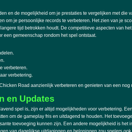
 en de mogelijkheid om je prestaties te vergelijken met die va
en om je persoonlijke records te verbeteren. Het zien van je sco
 langere tijd betrokken houdt. De competitieve aspecten van het
oor een gemeenschap rondom het spel ontstaat.
ndelen.
en.
e verbeteren.
naar verbetering.
 in Chicken Road aanzienlijk verbeteren en genieten van een no
en en Updates
end spel is, zijn er altijd mogelijkheden voor verbetering. Een
n om de gameplay fris en uitdagend te houden. Het toevoegen 
sante toevoeging kunnen zijn. Een andere mogelijkheid is het i
oegen van dagelijkse uitdagingen en beloningen zou spelers ook