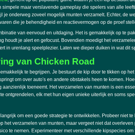
n simpele maar verslavende gameplay die spelers van alle leeft
wijl je onderweg zoveel mogelijk munten verzamelt. Echter, de w
ren die je behendigheid en reactievermogen op de proef stell
ombinatie van eenvoud en uitdaging. Het is gemakkelijk op te pa
ng houdt je alert en gefocust. Bovendien moedigt het verzamele
rt in urenlang speelplezier. Laten we dieper duiken in wat dit s
ing van Chicken Road
makkelijk te begrijpen. Je bestuurt de kip door te tikken op he
springt om over auto's en andere obstakels heen te komen. Hoe 
 aanzienlijk toeneemt. Het verzamelen van munten is een esse
e ontgrendelen, elk met hun eigen unieke uiterlijk en soms sp
langrijk om een goede strategie te ontwikkelen. Probeer niet te 
p het verzamelen van munten, maar vergeet niet dat overleven pr
sico te nemen. Experimenteer met verschillende kipspecies om t