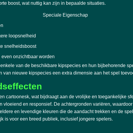
e boost, wat nuttig kan zijn in bepaalde situaties.
Speciale Eigenschap
en
ere loopsnelheid
te snelheidsboost
 even onzichtbaar worden
 enkele van de beschikbare kipspecies en hun bijbehorende sp
n van nieuwe kipspecies een extra dimensie aan het spel toevoe
idseffecten
 en cartoonesk, wat bijdraagt aan de vrolijke en toegankelijke s
 vloeiend en responsief. De achtergronden variëren, waardoor de
ldere en levendige kleuren die de aandacht trekken en de spel
 is voor een breed publiek, inclusief jongere spelers.