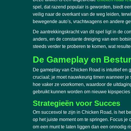
spel, dat razend populair is geworden, biedt ee
veilig naar de overkant van de weg leiden, ter
bewegende auto's, vrachtwagens en andere geva
De aantrekkingskracht van dit spel ligt in de c
anders, en de constante dreiging van een botsi
steeds verder te proberen te komen, wat resultee
De Gameplay en Bestur
De gameplay van Chicken Road is intuïtief en ge
cruciaal; je moet nauwkeurig timen wanneer je 
hoe vaker ze voorkomen, waardoor de uitdaging
gebruikt kunnen worden om nieuwe kipspecies t
Strategieën voor Succes
Om succesvol te zijn in Chicken Road, is het be
op het juiste moment om te springen. Focus je o
om een munt te laten liggen dan een onnodig ri