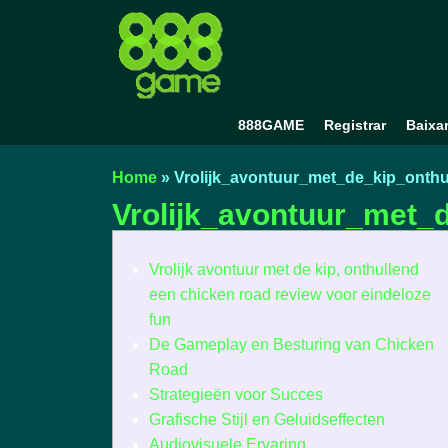
888GAME
Registrar
Baixar
Home
»
Vrolijk_avontuur_met_de_kip_onth
Vrolijk_avontuur_met_
Vrolijk avontuur met de kip, onthullend
een chicken road review voor eindeloze
fun
De Gameplay en Besturing van Chicken
Road
Strategieën voor Succes
Grafische Stijl en Geluidseffecten
Audiovisuele Ervaring