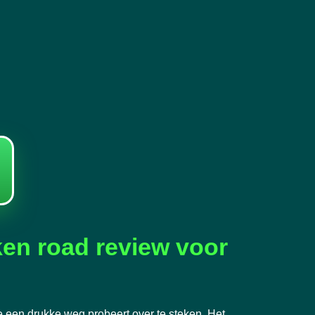
ken road review voor
ie een drukke weg probeert over te steken. Het