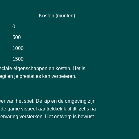
Kosten (munten)
0
500
1000
1500
eciale eigenschappen en kosten. Het is
gt en je prestaties kan verbeteren.
feer van het spel. De kip en de omgeving zijn
 game visueel aantrekkelijk blijft, zelfs na
ervaring versterken. Het ontwerp is bewust