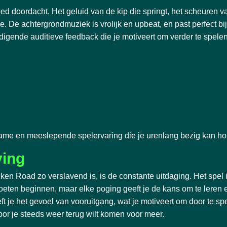
ed doordacht. Het geluid van de kip die springt, het scheuren v
 De achtergrondmuziek is vrolijk en upbeat, en past perfect bij
gende auditieve feedback die je motiveert om verder te spelen. 
me en meeslepende spelervaring die je urenlang bezig kan h
ving
n Road zo verslavend is, is de constante uitdaging. Het spel i
eten beginnen, maar elke poging geeft je de kans om te leren 
t je het gevoel van vooruitgang, wat je motiveert om door te s
r je steeds weer terug wilt komen voor meer.