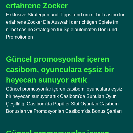
erfahrene Zocker
Exklusive Strategien und Tipps rund um n1bet casino für
erfahrene Zocker Die Auswahl der richtigen Spiele im
n1bet casino Strategien für Spielautomaten Boni und
Promotionen
Güncel promosyonlar içeren
casibom, oyunculara eşsiz bir
heyecan sunuyor artık
Güncel promosyonlar içeren casibom, oyunculara eşsiz
bir heyecan sunuyor artık Casibom'da Sunulan Oyun
Çeşitliliği Casibom'da Popüler Slot Oyunları Casibom
Bonusları ve Promosyonları Casibom'da Bonus Şartları