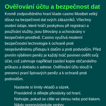
Ověřování účtu a bezpečnost dat
Kromě zodpovědného hraní klade casino Mostbet velký
důraz na bezpečnost dat svých zákazníků. Všechny
osobní údaje, které hráči poskytnou při registraci a
používání služby, jsou šifrovány a uchovávány v
bezpečném prostředí. Casino využívá moderní
bezpečnostní technologie k ochraně proti
neoprávněnému přístupu k datům a proti podvodům. Před
prvním výběrem peněz je každý hráč povinen ověřit svůj
účet, což zahrnuje například zaslání kopie občanského
průkazu a dokladu o adrese. Ověřování účtu slouží k
prevenci praní špinavých peněz a k ochraně proti
podvodům.
Nastavte si limity vkladů a sázek.
Pravidelně si dělejte přestávky od hraní.
Nehrajte, pokud se cítíte ve stresu nebo pod tlakem.
Nikdy nepronásledujte prohry.