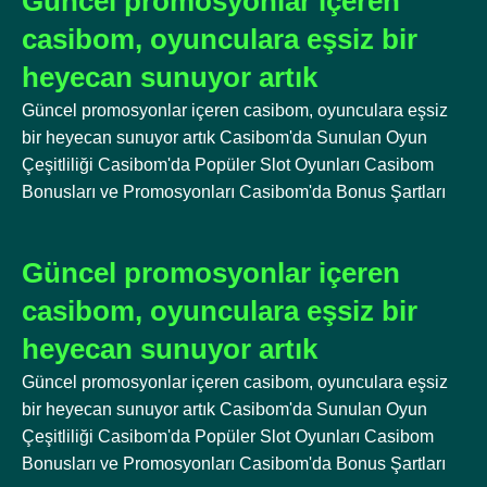
Güncel promosyonlar içeren
casibom, oyunculara eşsiz bir
heyecan sunuyor artık
Güncel promosyonlar içeren casibom, oyunculara eşsiz
bir heyecan sunuyor artık Casibom'da Sunulan Oyun
Çeşitliliği Casibom'da Popüler Slot Oyunları Casibom
Bonusları ve Promosyonları Casibom'da Bonus Şartları
Güncel promosyonlar içeren
casibom, oyunculara eşsiz bir
heyecan sunuyor artık
Güncel promosyonlar içeren casibom, oyunculara eşsiz
bir heyecan sunuyor artık Casibom'da Sunulan Oyun
Çeşitliliği Casibom'da Popüler Slot Oyunları Casibom
Bonusları ve Promosyonları Casibom'da Bonus Şartları