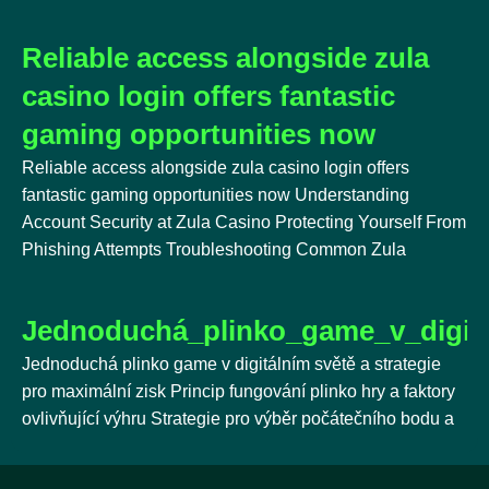
Reliable access alongside zula
casino login offers fantastic
gaming opportunities now
Reliable access alongside zula casino login offers
fantastic gaming opportunities now Understanding
Account Security at Zula Casino Protecting Yourself From
Phishing Attempts Troubleshooting Common Zula
Jednoduchá_plinko_game_v_digitá
Jednoduchá plinko game v digitálním světě a strategie
pro maximální zisk Princip fungování plinko hry a faktory
ovlivňující výhru Strategie pro výběr počátečního bodu a