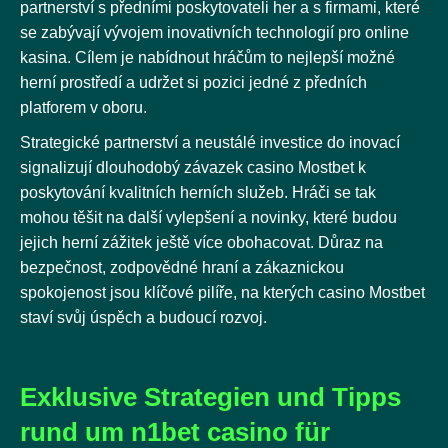
partnerství s předními poskytovateli her a s firmami, které
se zabývají vývojem inovativních technologií pro online
kasina. Cílem je nabídnout hráčům to nejlepší možné
herní prostředí a udržet si pozici jedné z předních
platforem v oboru.
Strategické partnerství a neustálé investice do inovací
signalizují dlouhodobý závazek casino Mostbet k
poskytování kvalitních herních služeb. Hráči se tak
mohou těšit na další vylepšení a novinky, které budou
jejich herní zážitek ještě více obohacovat. Důraz na
bezpečnost, zodpovědné hraní a zákaznickou
spokojenost jsou klíčové pilíře, na kterých casino Mostbet
staví svůj úspěch a budoucí rozvoj.
Exklusive Strategien und Tipps
rund um n1bet casino für