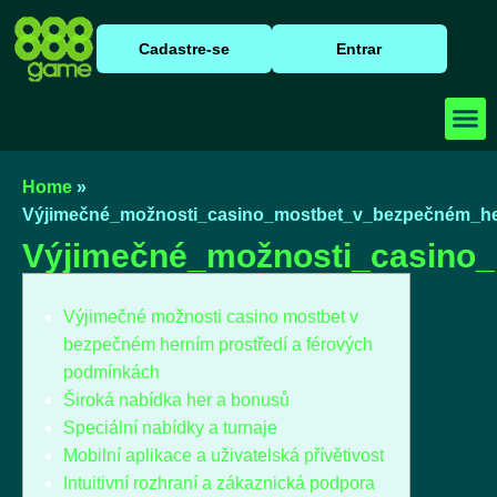
Cadastre-se
Entrar
Baixar
Caça N
Cassino
Home
»
Výjimečné_možnosti_casino_mostbet_v_bezpečném_her
Výjimečné_možnosti_casino_
Výjimečné možnosti casino mostbet v
bezpečném herním prostředí a férových
podmínkách
Široká nabídka her a bonusů
Speciální nabídky a turnaje
Mobilní aplikace a uživatelská přívětivost
Intuitivní rozhraní a zákaznická podpora