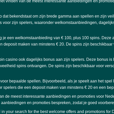
 bij het vinden van de meest interessante aanbiedingen en promo
no dat bekendstaat om zijn brede gamma aan spellen en zijn vei
 voor zijn spelers, waaronder welkomstaanbiedingen, dagelijk
ng je een welkomstaanbieding van € 100, plus 100 spins. Deze 
en deposit maken van minstens € 20. De spins zijn beschikbaar 
n casino ook dagelijks bonus aan zijn spelers. Deze bonus is 
elheid spins ontvangen. De spins zijn beschikbaar voor versc
voor bepaalde spellen. Bijvoorbeeld, als je speelt aan het spe
or spelers die een deposit maken van minstens € 20 en een be
den van de meest interessante aanbiedingen en promoties voor N
 aanbiedingen en promoties bespreken, zodat je goed voorberei
ful in your search for the best welcome offers and promotions fo