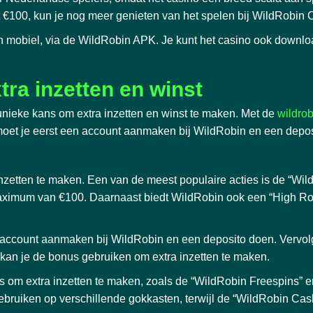
€100, kun je nog meer genieten van het spelen bij WildRobin 
 mobiel, via de WildRobin APK. Je kunt het casino ook downloa
tra inzetten en winst
unieke kans om extra inzetten en winst te maken. Met de
wildro
moet je eerst een account aanmaken bij WildRobin en een depos
 inzetten te maken. Een van de meest populaire acties is de “
maximum van €100. Daarnaast biedt WildRobin ook een “High Ro
en account aanmaken bij WildRobin en een deposito doen. Vervol
 kan je de bonus gebruiken om extra inzetten te maken.
es om extra inzetten te maken, zoals de “WildRobin Freespins”
gebruiken op verschillende gokkasten, terwijl de “WildRobin Cas