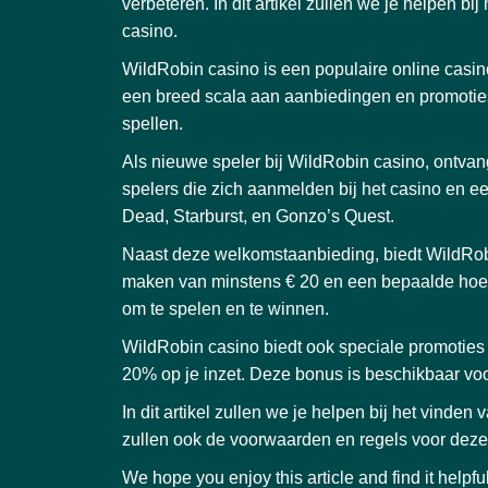
verbeteren. In dit artikel zullen we je helpen
casino.
WildRobin casino is een populaire online casi
een breed scala aan aanbiedingen en promoties
spellen.
Als nieuwe speler bij WildRobin casino, ontva
spelers die zich aanmelden bij het casino en e
Dead, Starburst, en Gonzo’s Quest.
Naast deze welkomstaanbieding, biedt WildRobi
maken van minstens € 20 en een bepaalde hoeve
om te spelen en te winnen.
WildRobin casino biedt ook speciale promoties 
20% op je inzet. Deze bonus is beschikbaar vo
In dit artikel zullen we je helpen bij het vin
zullen ook de voorwaarden en regels voor deze
We hope you enjoy this article and find it help