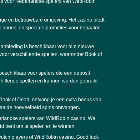
ties voor Nederlandse spelers van WildRobin
lige en betrouwbare omgeving. Het casino biedt
s bonus, en speciale promoties voor bepaalde
aanbieding is beschikbaar voor alle nieuwe
voor verschillende spellen, waaronder Book of
beschikbaar voor spelers die een deposit
hillende spellen en kunnen worden gebruikt
l Book of Dead, ontvang je een extra bonus van
paalde hoeveelheid spins ontvangen.
ederlandse spelers van WildRobin casino. We
d bent om te spelen en te winnen.
r Dutch players of WildRobin casino. Good luck