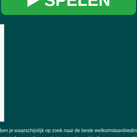
▶️ SPELEN
ben je waarschijnlijk op zoek naar de beste welkomstaanbiedin