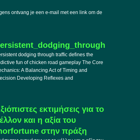
gens ontvang je een e-mail met een link om de
maximální_zisk
ring_the_thrilling_challenge_of_chi
ersistent_dodging_through_traffic_
rsistent dodging through traffic defines the
dictive fun of chicken road gameplay The Core
chanics: A Balancing Act of Timing and
ecision Developing Reflexes and
ξιόπιστες εκτιμήσεις για το
έλλον και η αξία του
horfortune στην πράξη