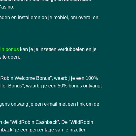
Casino.
den en installeren op je mobiel, om overal en
bin bonus
kan je je inzetten verdubbelen en je
ito doen.
WildRobin Welcome Bonus”, waarbij je een 100%
ller Bonus”, waarbij je een 50% bonus ontvangt
gens ontvang je een e-mail met een link om de
 en de “WildRobin Cashback”. De “WildRobin
hback” je een percentage van je inzetten