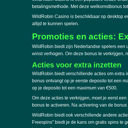
betalingsmethode. Met deze welkomstbonus tot 
WildRobin Casino is beschikbaar op desktop en
altijd te kunnen spelen.
Promoties en acties: Ex
WildRobin biedt zijn Nederlandse spelers een 
winst verhogen. Om deze bonus te verkrijgen, 
Acties voor extra inzetten
WildRobin biedt verschillende acties om extra
bonus ontvangt op je eerste deposito tot een 
op je deposito tot een maximum van €500.
Om deze acties te verkrijgen, moet je eerst e
bonus te activeren. Na activering van de bonus
WildRobin biedt ook verschillende andere acti
Freespins” biedt je de kans om gratis spins te 