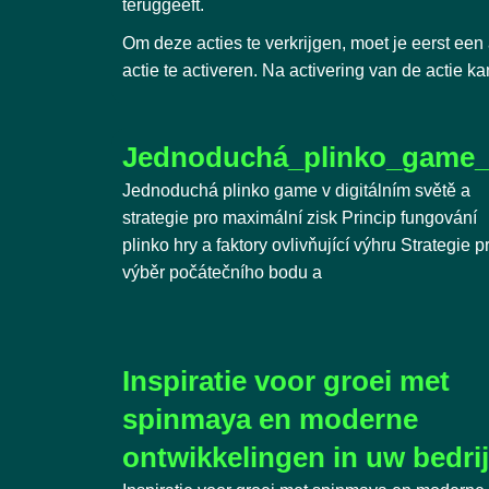
teruggeeft.
Om deze acties te verkrijgen, moet je eerst e
actie te activeren. Na activering van de actie k
Jednoduchá_plinko_game_v
Jednoduchá plinko game v digitálním světě a
strategie pro maximální zisk Princip fungování
plinko hry a faktory ovlivňující výhru Strategie p
výběr počátečního bodu a
Inspiratie voor groei met
spinmaya en moderne
ontwikkelingen in uw bedrij