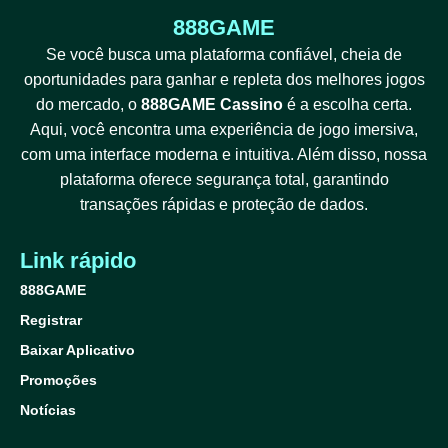
888GAME
Se você busca uma plataforma confiável, cheia de
oportunidades para ganhar e repleta dos melhores jogos
do mercado, o
888GAME Cassino
é a escolha certa.
Aqui, você encontra uma experiência de jogo imersiva,
com uma interface moderna e intuitiva. Além disso, nossa
plataforma oferece segurança total, garantindo
transações rápidas e proteção de dados.
Link rápido
888GAME
Registrar
Baixar Aplicativo
Promoções
Notícias