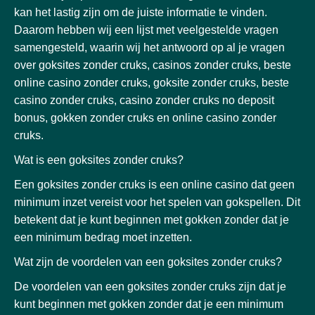
kan het lastig zijn om de juiste informatie te vinden.
Daarom hebben wij een lijst met veelgestelde vragen
samengesteld, waarin wij het antwoord op al je vragen
over goksites zonder cruks, casinos zonder cruks, beste
online casino zonder cruks, goksite zonder cruks, beste
casino zonder cruks, casino zonder cruks no deposit
bonus, gokken zonder cruks en online casino zonder
cruks.
Wat is een goksites zonder cruks?
Een goksites zonder cruks is een online casino dat geen
minimum inzet vereist voor het spelen van gokspellen. Dit
betekent dat je kunt beginnen met gokken zonder dat je
een minimum bedrag moet inzetten.
Wat zijn de voordelen van een goksites zonder cruks?
De voordelen van een goksites zonder cruks zijn dat je
kunt beginnen met gokken zonder dat je een minimum