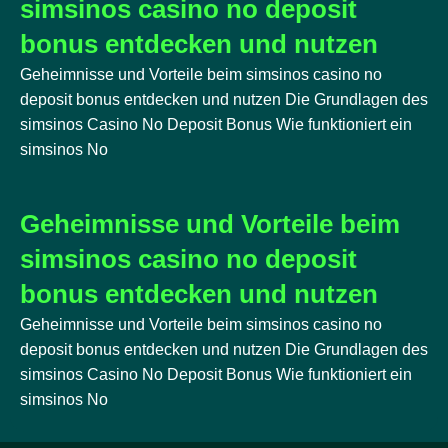
simsinos casino no deposit
bonus entdecken und nutzen
Geheimnisse und Vorteile beim simsinos casino no
deposit bonus entdecken und nutzen Die Grundlagen des
simsinos Casino No Deposit Bonus Wie funktioniert ein
simsinos No
Geheimnisse und Vorteile beim
simsinos casino no deposit
bonus entdecken und nutzen
Geheimnisse und Vorteile beim simsinos casino no
deposit bonus entdecken und nutzen Die Grundlagen des
simsinos Casino No Deposit Bonus Wie funktioniert ein
simsinos No