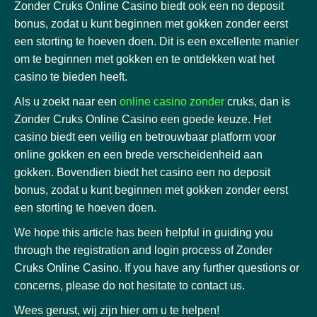
Zonder Cruks Online Casino biedt ook een no deposit
bonus, zodat u kunt beginnen met gokken zonder eerst
een storting te hoeven doen. Dit is een excellente manier
om te beginnen met gokken en te ontdekken wat het
casino te bieden heeft.
Als u zoekt naar een
online casino zonder
cruks, dan is
Zonder Cruks Online Casino een goede keuze. Het
casino biedt een veilig en betrouwbaar platform voor
online gokken en een brede verscheidenheid aan
gokken. Bovendien biedt het casino een no deposit
bonus, zodat u kunt beginnen met gokken zonder eerst
een storting te hoeven doen.
We hope this article has been helpful in guiding you
through the registration and login process of Zonder
Cruks Online Casino. If you have any further questions or
concerns, please do not hesitate to contact us.
Wees gerust, wij zijn hier om u te helpen!