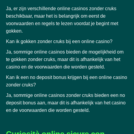
Ja, er zijn verschillende online casinos zonder cruks
beschikbaar, maar het is belangrijk om eerst de
voorwaarden en regels te lezen voordat je begint met
gokken.
Kan ik gokken zonder cruks bij een online casino?
Ja, sommige online casinos bieden de mogelijkheid om
te gokken zonder cruks, maar dit is afhankelijk van het
casino en de voorwaarden die worden gesteld.
Kan ik een no deposit bonus krijgen bij een online casino
zonder cruks?
Ja, sommige online casinos zonder cruks bieden een no
deposit bonus aan, maar dit is afhankelijk van het casino
en de voorwaarden die worden gesteld.
Curiosità online sicure con