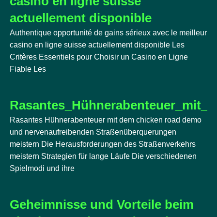
casino en ligne suisse
actuellement disponible
Authentique opportunité de gains sérieux avec le meilleur
casino en ligne suisse actuellement disponible Les
Critères Essentiels pour Choisir un Casino en Ligne
Fiable Les
Rasantes_Hühnerabenteuer_mit_d
Rasantes Hühnerabenteuer mit dem chicken road demo
und nervenaufreibenden Straßenüberquerungen
meistern Die Herausforderungen des Straßenverkehrs
meistern Strategien für lange Läufe Die verschiedenen
Spielmodi und ihre
Geheimnisse und Vorteile beim