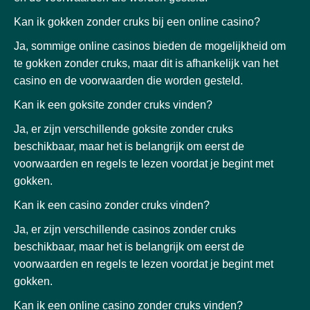
Kan ik gokken zonder cruks bij een online casino?
Ja, sommige online casinos bieden de mogelijkheid om
te gokken zonder cruks, maar dit is afhankelijk van het
casino en de voorwaarden die worden gesteld.
Kan ik een goksite zonder cruks vinden?
Ja, er zijn verschillende goksite zonder cruks
beschikbaar, maar het is belangrijk om eerst de
voorwaarden en regels te lezen voordat je begint met
gokken.
Kan ik een casino zonder cruks vinden?
Ja, er zijn verschillende casinos zonder cruks
beschikbaar, maar het is belangrijk om eerst de
voorwaarden en regels te lezen voordat je begint met
gokken.
Kan ik een online casino zonder cruks vinden?