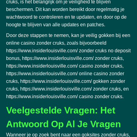
cruks, is het belangrijk om je veiligheid te blijven
beschermen. Dit kan worden bereikt door regelmatig je
wachtwoord te controleren en te updaten, en door op de
hoogte te blijven van alle updates en patches.
Door deze stappen te nemen, kan je veilig gokken bij een
online casino zonder cruks, zoals bijvoorbeeld
https://www.insiderlouisville.com/ zonder cruks no deposit
bonus, https://www.insiderlouisville.com/ zonder cruks,
https://www.insiderlouisville.com/ casino zonder cruks,
https://www.insiderlouisville.com/ online casino zonder
cruks, https://www.insiderlouisville.com/ gokken zonder
cruks, https://www.insiderlouisville.com/ zonder cruks, en
https://www.insiderlouisville.com/ casino zonder cruks.
Veelgestelde Vragen: Het
Antwoord Op Al Je Vragen
Wanneer je op zoek bent naar een goksites zonder cruks,