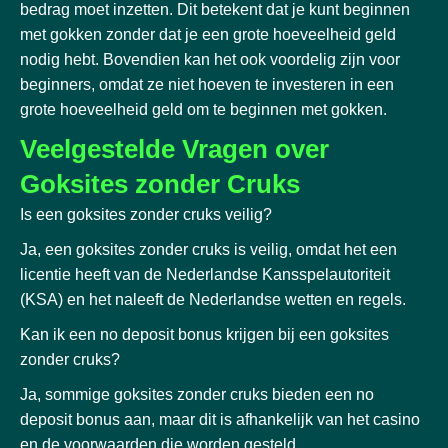
bedrag moet inzetten. Dit betekent dat je kunt beginnen
met gokken zonder dat je een grote hoeveelheid geld
nodig hebt. Bovendien kan het ook voordelig zijn voor
beginners, omdat ze niet hoeven te investeren in een
grote hoeveelheid geld om te beginnen met gokken.
Veelgestelde Vragen over
Goksites zonder Cruks
Is een goksites zonder cruks veilig?
Ja, een goksites zonder cruks is veilig, omdat het een
licentie heeft van de Nederlandse Kansspelautoriteit
(KSA) en het naleeft de Nederlandse wetten en regels.
Kan ik een no deposit bonus krijgen bij een goksites
zonder cruks?
Ja, sommige goksites zonder cruks bieden een no
deposit bonus aan, maar dit is afhankelijk van het casino
en de voorwaarden die worden gesteld.